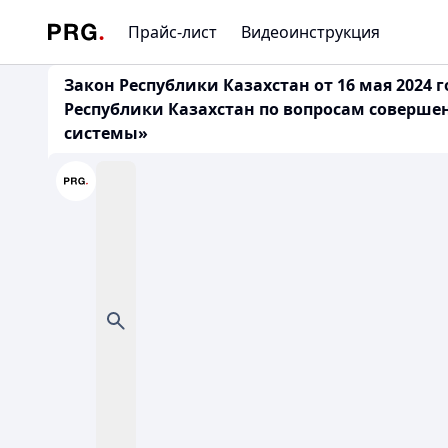
Прайс-лист
Видеоинструкция
Закон Республики Казахстан от 16 мая 2024
Республики Казахстан по вопросам соверше
системы»