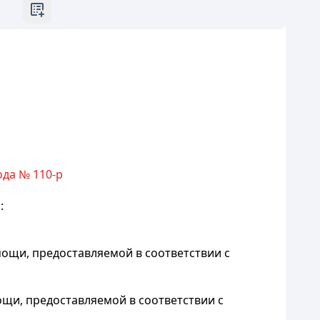
ода № 110-р
:
мощи, предоставляемой в соответствии с
ощи, предоставляемой в соответствии с