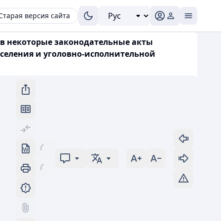
Старая версия сайта
й в некоторые законодательные акты
аселения и уголовно-исполнительной