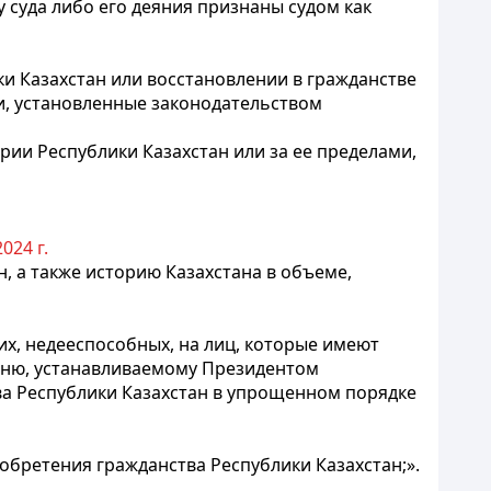
 суда либо его деяния признаны судом как
и Казахстан или восстановлении в гражданстве
и, установленные законодательством
ии Республики Казахстан или за ее пределами,
024 г.
, а также историю Казахстана в объеме,
х, недееспособных, на лиц, которые имеют
чню, устанавливаемому Президентом
тва Республики Казахстан в упрощенном порядке
обретения гражданства Республики Казахстан;».