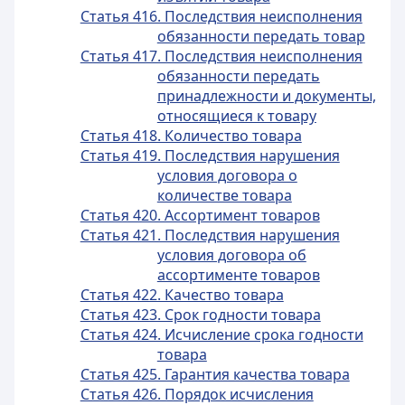
Статья 416. Последствия неисполнения
обязанности передать товар
Статья 417. Последствия неисполнения
обязанности передать
принадлежности и документы,
относящиеся к товару
Статья 418. Количество товара
Статья 419. Последствия нарушения
условия договора о
количестве товара
Статья 420. Ассортимент товаров
Статья 421. Последствия нарушения
условия договора об
ассортименте товаров
Статья 422. Качество товара
Статья 423. Срок годности товара
Статья 424. Исчисление срока годности
товара
Статья 425. Гарантия качества товара
Статья 426. Порядок исчисления