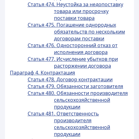
Статья 474. Неустойка за недопоставку
товара или просрочку
поставки товара
Статья 475. Погашение однородных
обязательств по нескольким
договорам поставки
Статья 476. Односторонний отказ от
исполнения договора
Статья 477. Исчисление убытков при
расторжении договора
Параграф 4. Контрактация
Статья 478. Договор контрактации
Статья 479. Обязанности заготовителя
Статья 480. Обязанности производителя
сельскохозяйственной
продукции
Статья 481. Ответственность
производителя
сельскохозяйственной
продукции