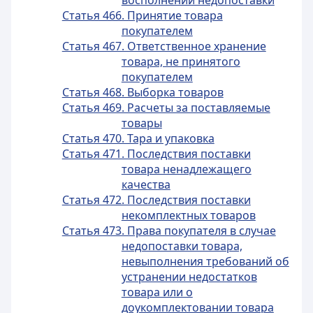
восполнении недопоставки
Статья 466. Принятие товара
покупателем
Статья 467. Ответственное хранение
товара, не принятого
покупателем
Статья 468. Выборка товаров
Статья 469. Расчеты за поставляемые
товары
Статья 470. Тара и упаковка
Статья 471. Последствия поставки
товара ненадлежащего
качества
Статья 472. Последствия поставки
некомплектных товаров
Статья 473. Права покупателя в случае
недопоставки товара,
невыполнения требований об
устранении недостатков
товара или о
доукомплектовании товара