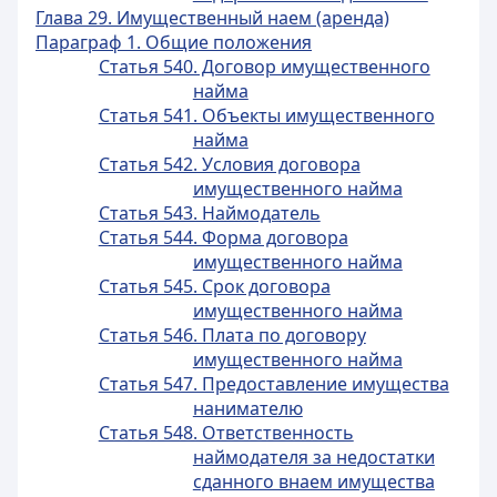
Глава 29. Имущественный наем (аренда)
Параграф 1. Общие положения
Статья 540. Договор имущественного
найма
Статья 541. Объекты имущественного
найма
Статья 542. Условия договора
имущественного найма
Статья 543. Наймодатель
Статья 544. Форма договора
имущественного найма
Статья 545. Срок договора
имущественного найма
Статья 546. Плата по договору
имущественного найма
Статья 547. Предоставление имущества
нанимателю
Статья 548. Ответственность
наймодателя за недостатки
сданного внаем имущества