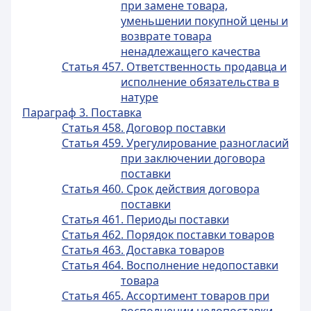
при замене товара,
уменьшении покупной цены и
возврате товара
ненадлежащего качества
Статья 457. Ответственность продавца и
исполнение обязательства в
натуре
Параграф 3. Поставка
Статья 458. Договор поставки
Статья 459. Урегулирование разногласий
при заключении договора
поставки
Статья 460. Срок действия договора
поставки
Статья 461. Периоды поставки
Статья 462. Порядок поставки товаров
Статья 463. Доставка товаров
Статья 464. Восполнение недопоставки
товара
Статья 465. Ассортимент товаров при