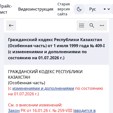
Старая
Прайс-
Видеоинструкция
версия
лист
сайта
Гражданский кодекс Республики Казахстан
(Особенная часть) от 1 июля 1999 года № 409-I
(с изменениями и дополнениями по
состоянию на 01.07.2026 г.)
ГРАЖДАНСКИЙ КОДЕКС РЕСПУБЛИКИ
КАЗАХСТАН
(Особенная часть)
(с
изменениями и дополнениями
по состоянию
на 01.07.2026 г.)
См. о внесении изменений:
Закон
РК от 16.01.26 г. № 259-VIII (
вводится в