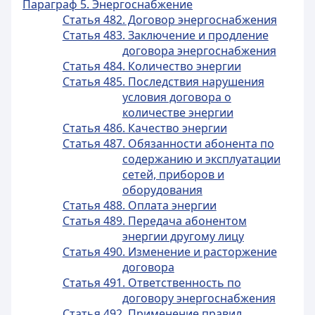
Параграф 5. Энергоснабжение
Статья 482. Договор энергоснабжения
Статья 483. Заключение и продление
договора энергоснабжения
Статья 484. Количество энергии
Статья 485. Последствия нарушения
условия договора о
количестве энергии
Статья 486. Качество энергии
Статья 487. Обязанности абонента по
содержанию и эксплуатации
сетей, приборов и
оборудования
Статья 488. Оплата энергии
Статья 489. Передача абонентом
энергии другому лицу
Статья 490. Изменение и расторжение
договора
Статья 491. Ответственность по
договору энергоснабжения
Статья 492. Применение правил