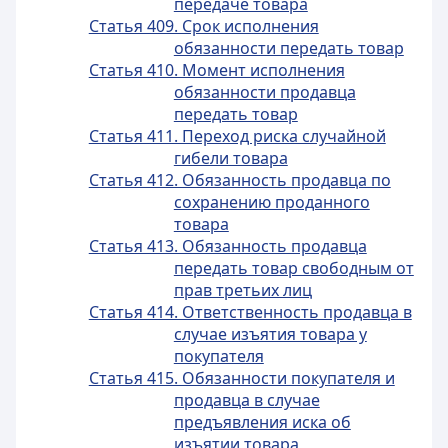
передаче товара
Статья 409. Срок исполнения
обязанности передать товар
Статья 410. Момент исполнения
обязанности продавца
передать товар
Статья 411. Переход риска случайной
гибели товара
Статья 412. Обязанность продавца по
сохранению проданного
товара
Статья 413. Обязанность продавца
передать товар свободным от
прав третьих лиц
Статья 414. Ответственность продавца в
случае изъятия товара у
покупателя
Статья 415. Обязанности покупателя и
продавца в случае
предъявления иска об
изъятии товара