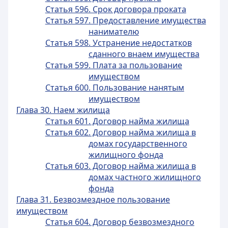
Статья 596. Срок договора проката
Статья 597. Предоставление имущества
нанимателю
Статья 598. Устранение недостатков
сданного внаем имущества
Статья 599. Плата за пользование
имуществом
Статья 600. Пользование нанятым
имуществом
Глава 30. Наем жилища
Статья 601. Договор найма жилища
Статья 602. Договор найма жилища в
домах государственного
жилищного фонда
Статья 603. Договор найма жилища в
домах частного жилищного
фонда
Глава 31. Безвозмездное пользование
имуществом
Статья 604. Договор безвозмездного