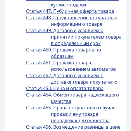
купли-продажи
Статья 447. Публичная оферта товара
Статья 448. Представление покупателю
информации о товаре
Статья 449. Договор с условием о
принятии покупателем товара
в определенный срок
Статья 450. Продажа товаров по
образцам
Статья 451. Продажа товара с
использованием автоматов
Статья 452. Договор с условием о
доставке товара покупателю
Статья 453. Цена и оплата товара
Статья 454. Обмен товара надлежащего
качества
Статья 455. Права покупателя в случае
продажи ему товара
ненадлежащего качества
Статья 456. Возмещение разницы в цене