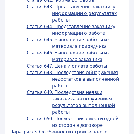
Статья 642. Форма договора
Статья 643. Представление заказчику
информации о результатах
работы
Статья 644. Представление заказчику
информации о работе
Статья 645. Выполнение работы из
материала подрядчика
Статья 646. Выполнение работы из
материала заказчика
Статья 647. Цена и оплата работы
Статья 648. Последствия обнаружения
недостатков в выполненной
работе
Статья 649. Последствия неявки
заказчика за получением
результатов выполненной
работы
Статья 650. Последствия смерти одной
из сторон в договоре
Параграф 3. Особенности строительного