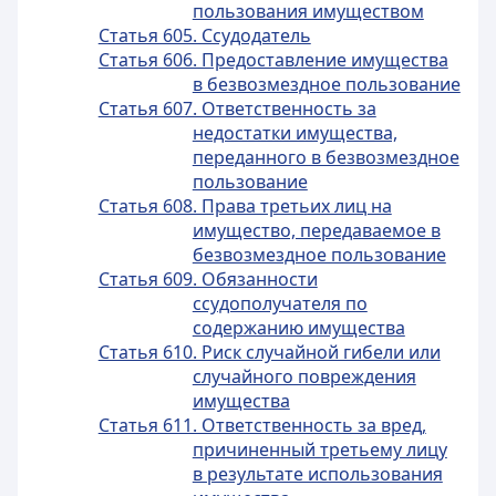
пользования имуществом
Статья 605. Ссудодатель
Статья 606. Предоставление имущества
в безвозмездное пользование
Статья 607. Ответственность за
недостатки имущества,
переданного в безвозмездное
пользование
Статья 608. Права третьих лиц на
имущество, передаваемое в
безвозмездное пользование
Статья 609. Обязанности
ссудополучателя по
содержанию имущества
Статья 610. Риск случайной гибели или
случайного повреждения
имущества
Статья 611. Ответственность за вред,
причиненный третьему лицу
в результате использования