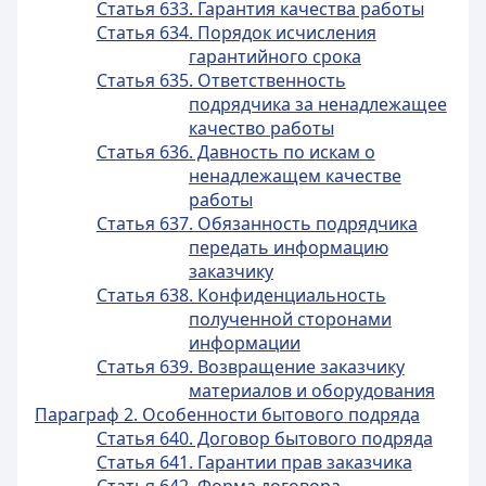
Статья 633. Гарантия качества работы
Статья 634. Порядок исчисления
гарантийного срока
Статья 635. Ответственность
подрядчика за ненадлежащее
качество работы
Статья 636. Давность по искам о
ненадлежащем качестве
работы
Статья 637. Обязанность подрядчика
передать информацию
заказчику
Статья 638. Конфиденциальность
полученной сторонами
информации
Статья 639. Возвращение заказчику
материалов и оборудования
Параграф 2. Особенности бытового подряда
Статья 640. Договор бытового подряда
Статья 641. Гарантии прав заказчика