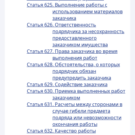
Статья 625. Выполнение работы с
использованием материалов
заказчика
Статья 626. Ответственность
подрядчика за несохранность
предоставленного
заказчиком имущества
Статья 627. Права заказчика во время
выполнения работ
Статья 628. Обстоятельства, о которых
подрядчик обязан
предупредить заказчика
Статья 629. Содействие заказчика
Статья 630. Приемка выполненных работ
заказчиком
Статья 631. Расчеты между сторонами в
случае гибели предмета
подряда или невозможности
окончания работы
Статья 632. Качество работы