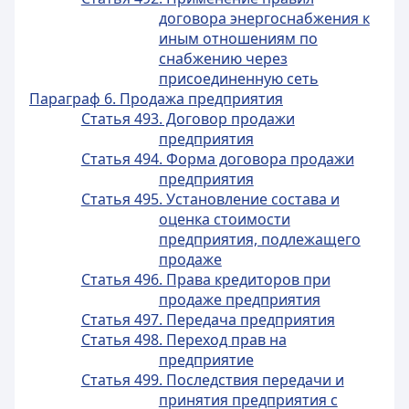
договора энергоснабжения к
иным отношениям по
снабжению через
присоединенную сеть
Параграф 6. Продажа предприятия
Статья 493. Договор продажи
предприятия
Статья 494. Форма договора продажи
предприятия
Статья 495. Установление состава и
оценка стоимости
предприятия, подлежащего
продаже
Статья 496. Права кредиторов при
продаже предприятия
Статья 497. Передача предприятия
Статья 498. Переход прав на
предприятие
Статья 499. Последствия передачи и
принятия предприятия с