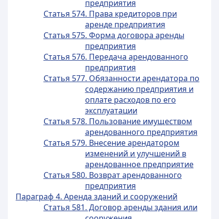
предприятия
Статья 574. Права кредиторов при
аренде предприятия
Статья 575. Форма договора аренды
предприятия
Статья 576. Передача арендованного
предприятия
Статья 577. Обязанности арендатора по
содержанию предприятия и
оплате расходов по его
эксплуатации
Статья 578. Пользование имуществом
арендованного предприятия
Статья 579. Внесение арендатором
изменений и улучшений в
арендованное предприятие
Статья 580. Возврат арендованного
предприятия
Параграф 4. Аренда зданий и сооружений
Статья 581. Договор аренды здания или
сооружения