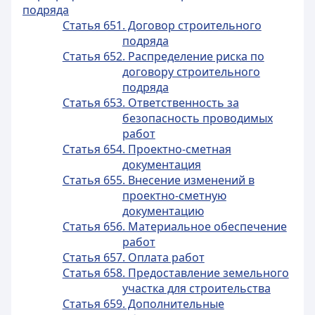
подряда
Статья 651. Договор строительного
подряда
Статья 652. Распределение риска по
договору строительного
подряда
Статья 653. Ответственность за
безопасность проводимых
работ
Статья 654. Проектно-сметная
документация
Статья 655. Внесение изменений в
проектно-сметную
документацию
Статья 656. Материальное обеспечение
работ
Статья 657. Оплата работ
Статья 658. Предоставление земельного
участка для строительства
Статья 659. Дополнительные