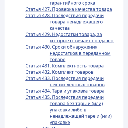
гарантийного срока
Статья 427. Проверка качества товара
Статья 428. Последствия передачи
товара ненадлежащего
качества
Статья 429. Недостатки товара, за
которые отвечает продавец
Статья 430. Сроки обнаружения
недостатков в переданном
товаре
Статья 431. Комплектность товара
Статья 432. Комплект товаров
Статья 433. Последствия передачи
некомплектных товаров
Статья 434. Тара и упаковка товара
Статья 435. Последствия передачи
товара без тары и (или)
упаковки либо в
ненадлежащей таре и (или)
упаковке