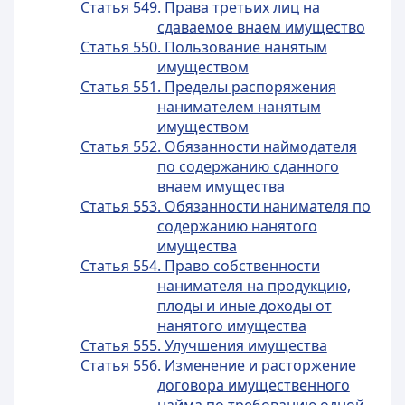
Статья 549. Права третьих лиц на
сдаваемое внаем имущество
Статья 550. Пользование нанятым
имуществом
Статья 551. Пределы распоряжения
нанимателем нанятым
имуществом
Статья 552. Обязанности наймодателя
по содержанию сданного
внаем имущества
Статья 553. Обязанности нанимателя по
содержанию нанятого
имущества
Статья 554. Право собственности
нанимателя на продукцию,
плоды и иные доходы от
нанятого имущества
Статья 555. Улучшения имущества
Статья 556. Изменение и расторжение
договора имущественного