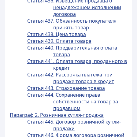
Статья 436. Извещение продавца о
ненадлежащем исполнении
договора
Статья 437. Обязанность покупателя
принять товар
Статья 438. Цена товара
Статья 439. Оплата товара
Статья 440. Предварительная оплата
товара
Статья 441. Оплата товара, проданного в
кредит
Статья 442. Рассрочка платежа при
продаже товара в кредит
Статья 443. Страхование товара
Статья 444. Сохранение права
собственности на товар за
продавцом
Параграф 2. Розничная купля-продажа
Статья 445. Договор розничной купли-
продажи
Статья 446. Форма договора розничной