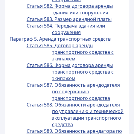
Статья 582. Форма договора аренды
здания или сооружения
Статья 583. Размер арендной платы
Статья 584. Передача здания или
сооружения
Параграф 5. Аренда транспортных средств
Статья 585. Договор аренды
транспортного средства с
экипажем
Статья 586. Форма договора аренды
транспортного средства с
экипажем
Статья 587. Обязанность арендодателя
по содержанию
транспортного средства
Статья 588. Обязанности арендодателя
по управлению и технической
эксплуатации транспортного
средства
Статья 589. Обязанность арендатора по