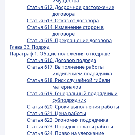
имущества
Статья 612. Досрочное расторжение
договора
Статья 613. Отказ от договора
Статья 614. Изменение сторон в
договоре
Статья 615. Прекращение договора
Глава 32. Подряд
Параграф 1. Общие положения о подряде
Статья 616. Договор подряда
Статья 617. Выполнение работы
иждивением подрядчика
Статья 618. Риск случайной гибели
материалов
Статья 619. Генеральный подрядчик и
субподрядчик
Статья 620. Сроки выполнения работы
Статья 621. Цена работы
Статья 622. Экономия подрядчика
Статья 623. Порядок оплаты работы
Статья 624. Право на удержание