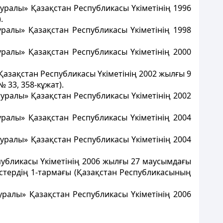
туралы» Қазақстан Республикасы Үкіметінің 1996
.
уралы» Қазақстан Республикасы Үкіметінің 1998
уралы» Қазақстан Республикасы Үкіметінің 2000
 Қазақстан Республикасы Үкіметінің 2002 жылғы 9
 33, 358-кұжат).
туралы» Қазақстан Республикасы Үкіметінің 2002
уралы» Қазақстан Республикасы Үкіметінің 2004
туралы» Қазақстан Республикасы Үкіметінің 2004
спубликасы Үкіметінің 2006 жылғы 27 маусымдағы
рістердің 1-тармағы (Қазақстан Республикасының
туралы» Қазақстан Республикасы Үкіметінің 2006