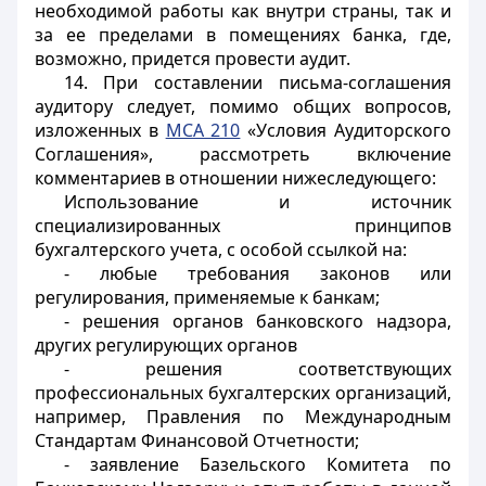
необходимой работы как внутри страны, так и
за ее пределами в помещениях банка, где,
возможно, придется провести аудит.
14. При составлении письма-соглашения
аудитору следует, помимо общих вопросов,
изложенных в
МСА 210
«Условия Аудиторского
Соглашения», рассмотреть включение
комментариев в отношении нижеследующего:
Использование и источник
специализированных принципов
бухгалтерского учета, с особой ссылкой на:
- любые требования законов или
регулирования, применяемые к банкам;
- решения органов банковского надзора,
других регулирующих органов
- решения соответствующих
профессиональных бухгалтерских организаций,
например, Правления по Международным
Стандартам Финансовой Отчетности;
- заявление Базельского Комитета по