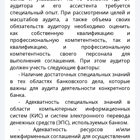
аудитора и его ассистента требуется
специальный опыт. При рассмотрении целей и
масштабов аудита, а также объема своих
обязательств аудитору необходимо оценить
как собственную квалификацию и
профессиональную компетентность, так и
квалификацию, и профессиональную
компетентность своего персонала для
выполнения соглашения. При этом аудитор
должен учесть следующие факторы:
- Наличие достаточных специальных знаний
в тех областях банковского дела, которые
важны для аудита деятельности конкретного
банка.
- Адекватность специальных знаний в
области компьютерных информационных
систем (КИС) и систем электронного перевода
денежных средств (ЭПС), используемых банком.
- Адекватность ресурсов и/или
межфирменных соглашений для осуществления