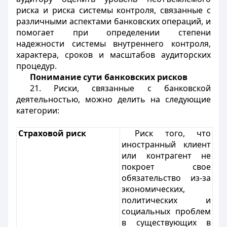
риска и риска системы контроля, связанные с
различными аспектами банковских операций, и
помогает при определении степени
надежности системы внутреннего контроля,
характера, сроков и масштабов аудиторских
процедур.
Понимание сути банковских рисков
21. Риски, связанные с банковской
деятельностью, можно делить на следующие
категории:
Страховой риск
Риск того, что
иностранный клиент
или контрагент не
покроет свое
обязательство из-за
экономических,
политических и
социальных проблем
в существующих в