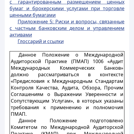
с гарантированным размещением ценных
бумаг и брокерскими услугами при торговле
ценными бумагами
Приложение 5: Риски и вопросы, связанные
с частным банковским делом и управлением
активами
Глоссарий и ссылки
Данное Положение о Международной
Аудиторской Практике (ПМАП) 1006 «Аудит
Международных Коммерческих Банков»
должно рассматриваться в контексте
«Предисловия к Международным Стандартам
Контроля Качества, Аудита, Обзора, Прочим
Соглашениям о Выражении Уверенности и
Сопутствующим Услугам», в которых указаны
требования к применению и полномочия
ПМАП.
Данное Положение подготовлено
Комитетом по Международной Аудиторской
Практике (КМАП) при Международной