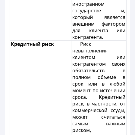
иностранном
государстве и,
который является
внешним фактором
для клиента или
контрагента.
Кредитный риск
Риск
невыполнения
клиентом или
контрагентом своих
обязательств в
полном объеме в
срок или в любой
момент по истечении
срока. Кредитный
риск, в частности, от
коммерческой ссуды,
может считаться
самым важным
риском,