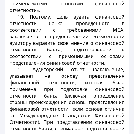
применяемыми основами финансовой
отчетности».
10. Поэтому, цель аудита финансовой
отчетности банка, проведенного в
соответствии с требованиями МСА,
заключается в предоставлении возможности
аудитору выразить свое мнение о финансовой
отчетности банка, подготовленной в
соответствии с применимыми основами
представления финансовой отчетности.
11. Аудиторский отчет (заключение)
указывает на основу представления
финансовой отчетности, которая была
применена при подготовке финансовой
отчетности банка (включая определение
страны происхождения основы представления
финансовой отчетности, если основа отлична
от Международных Стандартов Финансовой
Отчетности). При представлении финансовой
отчетности банка, специально подготовленной