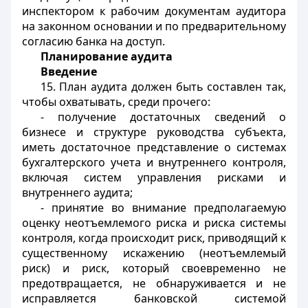
инспектором к рабочим документам аудитора
на законном основании и по предварительному
согласию банка на доступ.
Планирование аудита
Введение
15. План аудита должен быть составлен так,
чтобы охватывать, среди прочего:
- получение достаточных сведений о
бизнесе и структуре руководства субъекта,
иметь достаточное представление о системах
бухгалтерского учета и внутреннего контроля,
включая систем управления рисками и
внутреннего аудита;
- принятие во внимание предполагаемую
оценку неотъемлемого риска и риска системы
контроля, когда происходит риск, приводящий к
существенному искажению (неотъемлемый
риск) и риск, который своевременно не
предотвращается, не обнаруживается и не
исправляется банковской системой