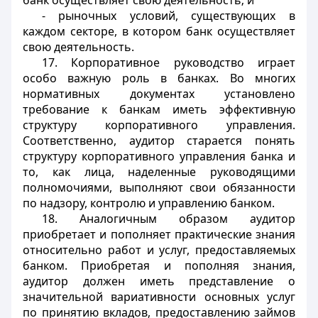
банк осуществляет свою деятельность; и
- рыночных условий, существующих в
каждом секторе, в котором банк осуществляет
свою деятельность.
17. Корпоративное руководство играет
особо важную роль в банках. Во многих
нормативных документах установлено
требование к банкам иметь эффективную
структуру корпоративного управления.
Соответственно, аудитор старается понять
структуру корпоративного управления банка и
то, как лица, наделенные руководящими
полномочиями, выполняют свои обязанности
по надзору, контролю и управлению банком.
18. Аналогичным образом аудитор
приобретает и пополняет практические знания
относительно работ и услуг, предоставляемых
банком. Приобретая и пополняя знания,
аудитор должен иметь представление о
значительной вариативности основных услуг
по принятию вкладов, предоставлению займов