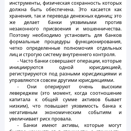
инструменты, физическая сохранность которых
должна быть обеспечена. Это касается как
хранения, так и перевода денежных единиц; это
же делает банки уязвимыми против
незаконного присвоения и мошенничества.
Поэтому необходимо установить для банков
формальные процедуры функционирования,
четко определенные полномочия отдельных
лиц и строгую систему внутреннего контроля.
- Часто банки совершают операции, которые
инициируются одной юрисдикцией,
регистрируются под разными юрисдикциями и
управляются совсем другими юрисдикциями.
- Они оперируют очень высоким
левереджем (это момент, когда соотношение
капитала к общей сумме активов бывает
низким), что повышает уязвимость банка к
негативным экономическим событиям и
увеличивает риск провала.
- Банки имеют активы, которые могут