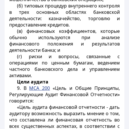
(б) типовых процедур внутреннего контроля
в трех основных областях банковской
деятельности: казначейство, торговлю и
предоставление кредитов.
(в) финансовых коэффициентов, которые
обычно используются при анализе
финансового положения и результатов
деятельности банка; и
(г) риски и вопросы, связанные с
операциями по ценным бумагам, ведением
частного банковского дела и управлением
активами.
Цели аудита
9. В
МСА 200
«Цель и Общие Принципы,
Регулирующие Аудит Финансовой Отчетности»
говорится:
«Цель аудита финансовой отчетности - дать
аудитору возможность выразить мнение о том,
что составлена ли финансовая отчетность во
всех существенных аспектах, в соответствии с