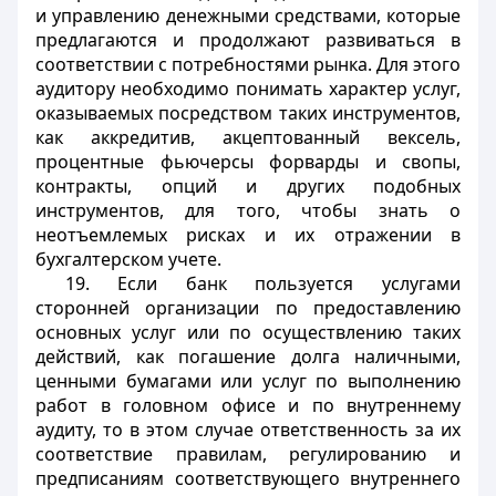
и управлению денежными средствами, которые
предлагаются и продолжают развиваться в
соответствии с потребностями рынка. Для этого
аудитору необходимо понимать характер услуг,
оказываемых посредством таких инструментов,
как аккредитив, акцептованный вексель,
процентные фьючерсы форварды и свопы,
контракты, опций и других подобных
инструментов, для того, чтобы знать о
неотъемлемых рисках и их отражении в
бухгалтерском учете.
19. Если банк пользуется услугами
сторонней организации по предоставлению
основных услуг или по осуществлению таких
действий, как погашение долга наличными,
ценными бумагами или услуг по выполнению
работ в головном офисе и по внутреннему
аудиту, то в этом случае ответственность за их
соответствие правилам, регулированию и
предписаниям соответствующего внутреннего