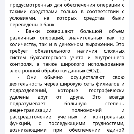
предусмотренных для обеспечения операции с
такими средствами только в соответствии с
условиями, на которых средства были
переведены в банк.
- Банки совершают большой объем
различных операций, значительных как по
количеству, так и в денежном выражении. Это
требует обязательного наличия сложных
систем бухгалтерского учета и внутреннего
контроля, а также широкого использования
электронной обработки данных (ЭОД).
- Они обычно осуществляют свою
деятельность через широкую сеть филиалов и
подразделений, которые географически
удалены друг от друга. Это всегда
подразумевает большую степень
децентрализации полномочий и
рассредоточение учетных и контрольных
функций, с последующими трудностями,
возникающими при обеспечении единой