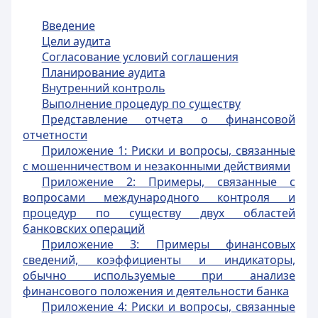
Введение
Цели аудита
Согласование условий соглашения
Планирование аудита
Внутренний контроль
Выполнение процедур по существу
Представление отчета о финансовой
отчетности
Приложение 1: Риски и вопросы, связанные
с мошенничеством и незаконными действиями
Приложение 2: Примеры, связанные с
вопросами международного контроля и
процедур по существу двух областей
банковских операций
Приложение 3: Примеры финансовых
сведений, коэффициенты и индикаторы,
обычно используемые при анализе
финансового положения и деятельности банка
Приложение 4: Риски и вопросы, связанные