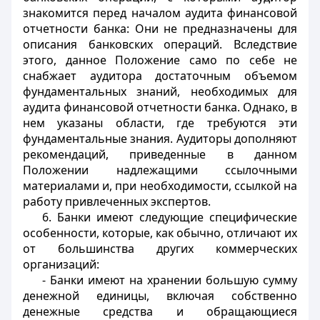
знакомится перед началом аудита финансовой
отчетности банка: Они не предназначены для
описания банковских операций. Вследствие
этого, данное Положение само по себе не
снабжает аудитора достаточным объемом
фундаментальных знаний, необходимых для
аудита финансовой отчетности банка. Однако, в
нем указаны области, где требуются эти
фундаментальные знания. Аудиторы дополняют
рекомендаций, приведенные в данном
Положении надлежащими ссылочными
материалами и, при необходимости, ссылкой на
работу привлеченных экспертов.
6. Банки имеют следующие специфические
особенности, которые, как обычно, отличают их
от большинства других коммерческих
организаций:
- Банки имеют на хранении большую сумму
денежной единицы, включая собственно
денежные средства и обращающиеся