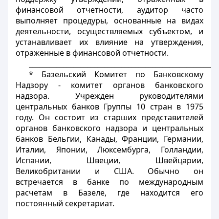
финансовой отчетности, аудитор часто
выполняет процедуры, основанные на видах
деятельности, осуществляемых субъектом, и
устанавливает их влияние на утверждения,
отраженные в финансовой отчетности.
_______________________________________________________
* Базельский Комитет по Банковскому
Надзору - комитет органов банковского
надзора. Учрежден руководителями
центральных банков Группы 10 стран в 1975
году. Он состоит из старших представителей
органов банковского надзора и центральных
банков Бельгии, Канады, Франции, Германии,
Италии, Японии, Люксембурга, Голландии,
Испании, Швеции, Швейцарии,
Великобритании и США. Обычно он
встречается в банке по международным
расчетам в Базеле, где находится его
постоянный секретариат.