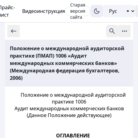
Старая
Прайс-
Видеоинструкция
версия
лист
сайта
Положение о международной аудиторской
практике (ПМАП) 1006 «Аудит
международных коммерческих банков»
(Международная федерация бухгалтеров,
2006)
Положение о международной аудиторской
практике 1006
Аудит международных коммерческих банков
(Данное Положение действующее)
ОГЛАВЛЕНИЕ