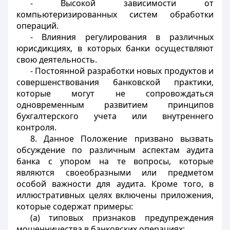
- Высокой зависимости от
компьютеризированных систем обработки
операций.
- Влияния регулирования в различных
юрисдикциях, в которых банки осуществляют
свою деятельность.
- Постоянной разработки новых продуктов и
совершенствования банковской практики,
которые могут не сопровождаться
одновременным развитием принципов
бухгалтерского учета или внутреннего
контроля.
8. Данное Положение призвано вызвать
обсуждение по различным аспектам аудита
банка с упором на те вопросы, которые
являются своеобразными или предметом
особой важности для аудита. Кроме того, в
иллюстративных целях включены приложения,
которые содержат примеры:
(а) типовых признаков предупреждения
мошенничества в банковских операциях;