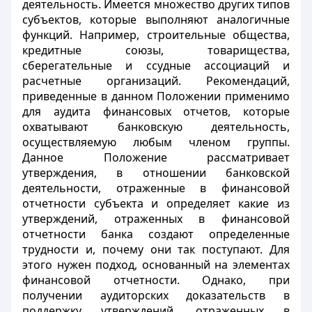
деятельность. Имеется множество других типов
субъектов, которые выполняют аналогичные
функций. Например, строительные общества,
кредитные союзы, товарищества,
сберегательные и ссудные ассоциаций и
расчетные организаций. Рекомендаций,
приведенные в данном Положении применимо
для аудита финансовых отчетов, которые
охватывают банковскую деятельность,
осуществляемую любым членом группы.
Данное Положение рассматривает
утверждения, в отношении банковской
деятельности, отраженные в финансовой
отчетности субъекта и определяет какие из
утверждений, отраженных в финансовой
отчетности банка создают определенные
трудности и, почему они так поступают. Для
этого нужен подход, основанный на элементах
финансовой отчетности. Однако, при
получении аудиторских доказательств в
поддержку утверждений, отраженных в