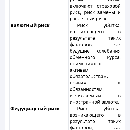
включают страховой
риск, риск замены и
расчетный риск.
Валютный риск
Риск убытка,
возникающего в
результате таких
факторов, как
будущие колебания
обменного курса,
применимого к
активам,
обязательствам,
правам и
обязанностям,
исчисляемым в
иностранной валюте.
Фидуциарный риск
Риск убытка,
возникающего в
результате таких
факторов, как