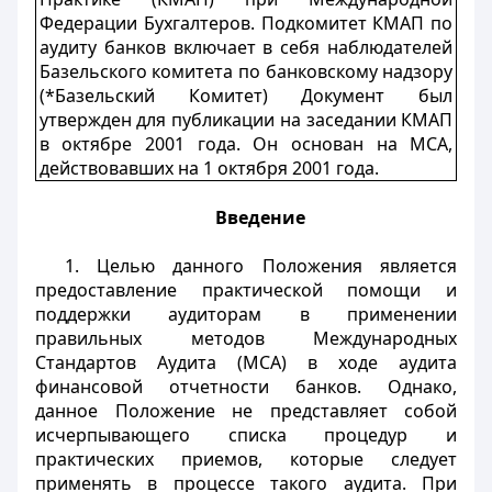
Федерации Бухгалтеров. Подкомитет КМАП по
аудиту банков включает в себя наблюдателей
Базельского комитета по банковскому надзору
(*Базельский Комитет) Документ был
утвержден для публикации на заседании КМАП
в октябре 2001 года. Он основан на МСА,
действовавших на 1 октября 2001 года.
Введение
1. Целью данного Положения является
предоставление практической помощи и
поддержки аудиторам в применении
правильных методов Международных
Стандартов Аудита (МСА) в ходе аудита
финансовой отчетности банков. Однако,
данное Положение не представляет собой
исчерпывающего списка процедур и
практических приемов, которые следует
применять в процессе такого аудита. При