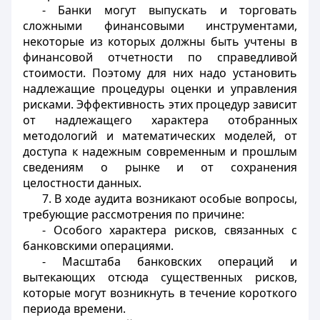
- Банки могут выпускать и торговать
сложными финансовыми инструментами,
некоторые из которых должны быть учтены в
финансовой отчетности по справедливой
стоимости. Поэтому для них надо установить
надлежащие процедуры оценки и управления
рисками. Эффективность этих процедур зависит
от надлежащего характера отобранных
методологий и математических моделей, от
доступа к надежным современным и прошлым
сведениям о рынке и от сохранения
целостности данных.
7. В ходе аудита возникают особые вопросы,
требующие рассмотрения по причине:
- Особого характера рисков, связанных с
банковскими операциями.
- Масштаба банковских операций и
вытекающих отсюда существенных рисков,
которые могут возникнуть в течение короткого
периода времени.