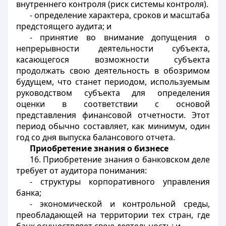
внутреннего контроля (риск системы контроля).
- определение характера, сроков и масштаба
предстоящего аудита; и
- принятие во внимание допущения о
непрерывности деятельности субъекта,
касающегося возможности субъекта
продолжать свою деятельность в обозримом
будущем, что станет периодом, используемым
руководством субъекта для определения
оценки в соответствии с основой
представления финансовой отчетности. Этот
период обычно составляет, как минимум, один
год со дня выпуска балансового отчета.
Приобретение знания о бизнесе
16. Приобретение знания о банковском деле
требует от аудитора понимания:
- структуры корпоративного управления
банка;
- экономической и контрольной среды,
преобладающей на территории тех стран, где