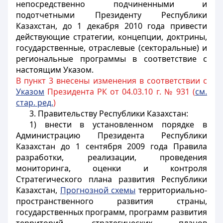
непосредственно подчиненными и
подотчетными Президенту Республики
Казахстан, до 1 декабря 2010 года привести
действующие стратегии, концепции, доктрины,
государственные, отраслевые (секторальные) и
региональные программы в соответствие с
настоящим Указом.
В пункт 3 внесены изменения в соответствии с
Указом
Президента РК от 04.03.10 г. № 931 (
см.
стар. ред.
)
3. Правительству Республики Казахстан:
1) внести в установленном порядке в
Администрацию Президента Республики
Казахстан до 1 сентября 2009 года Правила
разработки, реализации, проведения
мониторинга, оценки и контроля
Стратегического плана развития Республики
Казахстан,
Прогнозной схемы
территориально-
пространственного развития страны,
государственных программ, программ развития