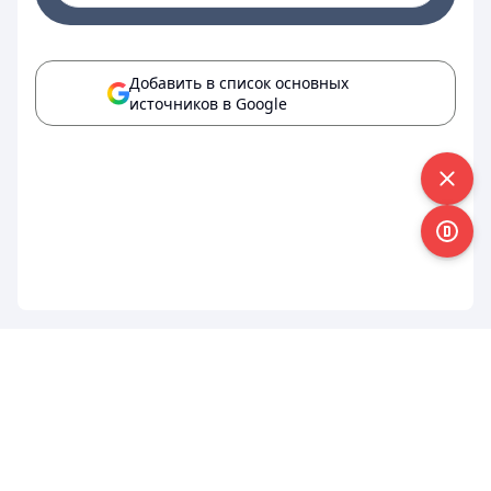
Добавить в список основных
источников в Google