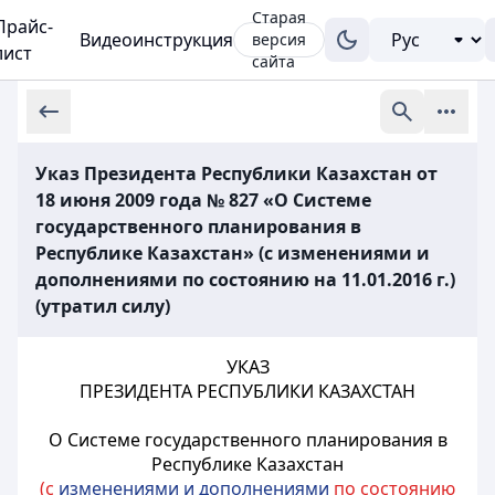
Старая
Прайс-
Видеоинструкция
версия
лист
сайта
Указ Президента Республики Казахстан от
18 июня 2009 года № 827 «О Системе
государственного планирования в
Республике Казахстан» (с изменениями и
дополнениями по состоянию на 11.01.2016 г.)
(утратил силу)
УКАЗ
ПРЕЗИДЕНТА РЕСПУБЛИКИ КАЗАХСТАН
О Системе государственного планирования в
Республике Казахстан
(с
изменениями и дополнениями
по состоянию