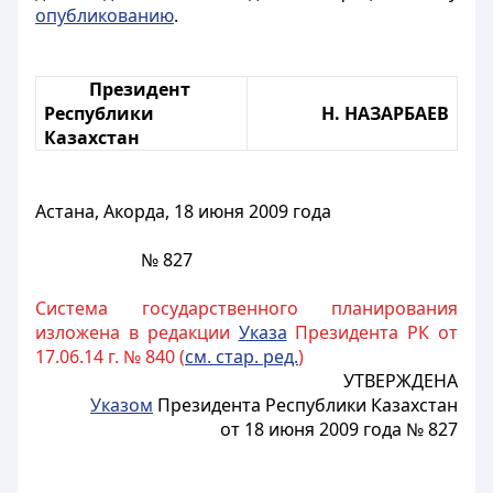
опубликованию
.
Президент
Республики
Н. НАЗАРБАЕВ
Казахстан
Астана, Акорда,
18 июня 2009 года
№
827
Система государственного планирования
изложена в редакции
Указа
Президента РК от
17.06.14 г. № 840 (
см. стар. ред.
)
УТВЕРЖДЕНА
Указом
Президента Республики Казахстан
от 18 июня 2009 года № 827