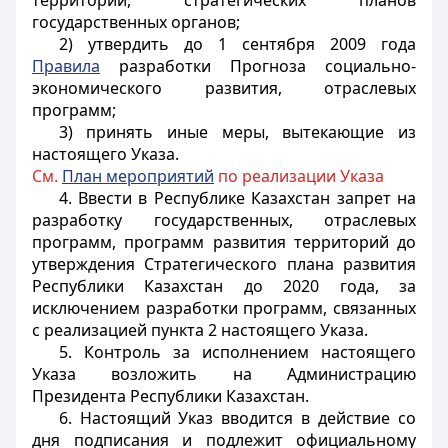
территорий, стратегических планов
государственных органов;
2) утвердить до 1 сентября 2009 года
Правила
разработки Прогноза социально-
экономического развития, отраслевых
программ;
3) принять иные меры, вытекающие из
настоящего Указа.
См.
План мероприятий
по реализации Указа
4. Ввести в Республике Казахстан запрет на
разработку государственных, отраслевых
программ, программ развития территорий до
утверждения Стратегического плана развития
Республики Казахстан до 2020 года, за
исключением разработки программ, связанных
с реализацией пункта 2 настоящего Указа.
5. Контроль за исполнением настоящего
Указа возложить на Администрацию
Президента Республики Казахстан.
6. Настоящий Указ вводится в действие со
дня подписания и подлежит официальному