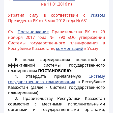
на 11.01.2016 г.)
Утратил силу в соответствии с
Указом
Президента РК от 5 мая 2018 года № 681
См.
Постановление
Правительства РК от 29
ноября 2017 года № 790 «Об утверждении
Системы государственного планирования в
Республике Казахстан»,
комментарий
к Указу
В целях формирования целостной и
эффективной системы государственного
планирования
ПОСТАНОВЛЯЮ
:
1. Утвердить прилагаемую
Систему
государственного планирования
в Республике
Казахстан (далее - Система государственного
планирования).
2. Правительству Республики Казахстан
совместно с местными исполнительными
органами и государственными органами,