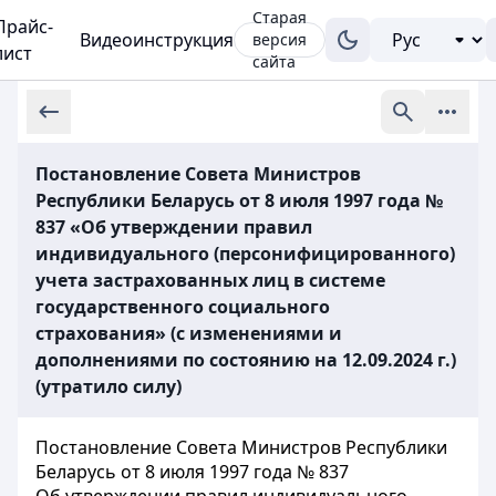
Старая
Прайс-
Видеоинструкция
версия
лист
сайта
Постановление Совета Министров
Республики Беларусь от 8 июля 1997 года №
837 «Об утверждении правил
индивидуального (персонифицированного)
учета застрахованных лиц в системе
государственного социального
страхования» (с изменениями и
дополнениями по состоянию на 12.09.2024 г.)
(утратило силу)
Постановление Совета Министров Республики
Беларусь от 8 июля 1997 года № 837