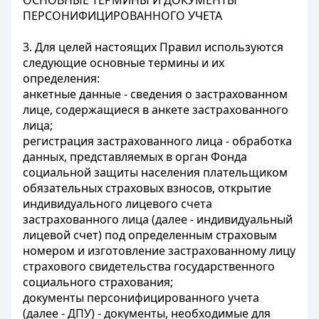
ОСНОВНЫЕ ТЕРМИНЫ И ДОКУМЕНТЫ
ПЕРСОНИФИЦИРОВАННОГО УЧЕТА
3. Для целей настоящих Правил используются
следующие основные термины и их
определения:
анкетные данные - сведения о застрахованном
лице, содержащиеся в анкете застрахованного
лица;
регистрация застрахованного лица - обработка
данных, представляемых в орган Фонда
социальной защиты населения плательщиком
обязательных страховых взносов, открытие
индивидуального лицевого счета
застрахованного лица (далее - индивидуальный
лицевой счет) под определенным страховым
номером и изготовление застрахованному лицу
страхового свидетельства государственного
социального страхования;
документы персонифицированного учета
(далее - ДПУ) - документы, необходимые для