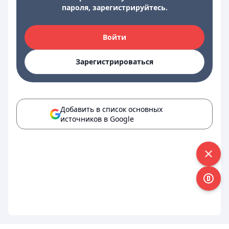
пароля, зарегистрируйтесь.
Войти
Зарегистрироваться
Добавить в список основных
источников в Google