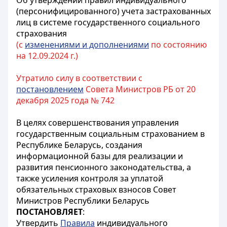
Об утверждении правил индивидуального
(персонифицированного) учета застрахованных
лиц в системе государственного социального
страхования
(с
изменениями и дополнениями
по состоянию
на 12.09.2024 г.)
Утратило силу в соответствии с
постановлением
Совета Министров РБ от 20
декабря 2025 года № 742
В целях совершенствования управления
государственным социальным страхованием в
Республике Беларусь, создания
информационной базы для реализации и
развития пенсионного законодательства, а
также усиления контроля за уплатой
обязательных
страховых взносов Совет
Министров Республики Беларусь
ПОСТАНОВЛЯЕТ
:
Утвердить
Правила
индивидуального