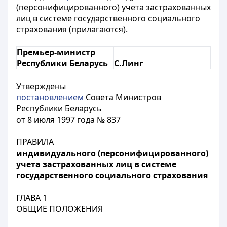
(персонифицированного) учета застрахованных
лиц в системе государственного социального
страхования (прилагаются)
.
Премьер-министр
Республики Беларусь
С.Линг
Утверждены
постановлением
Совета Министров
Республики Беларусь
от 8 июля 1997 года № 837
ПРАВИЛА
индивидуального (персонифицированного)
учета застрахованных лиц в системе
государственного социального страхования
ГЛАВА 1
ОБЩИЕ ПОЛОЖЕНИЯ