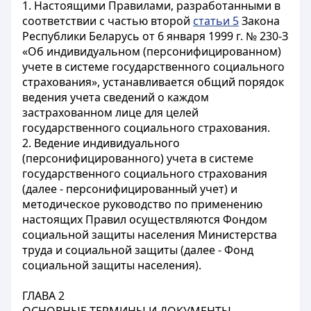
1. Настоящими Правилами, разработанными в
соответствии с частью второй
статьи 5
Закона
Республики Беларусь от 6 января 1999 г. № 230-З
«Об индивидуальном (персонифицированном)
учете в системе государственного социального
страхования», устанавливается общий порядок
ведения учета сведений о каждом
застрахованном лице для целей
государственного социального страхования.
2. Ведение индивидуального
(персонифицированного) учета в системе
государственного социального страхования
(далее - персонифицированный учет) и
методическое руководство по применению
настоящих Правил осуществляются Фондом
социальной защиты населения Министерства
труда и социальной защиты (далее - Фонд
социальной защиты населения).
ГЛАВА 2