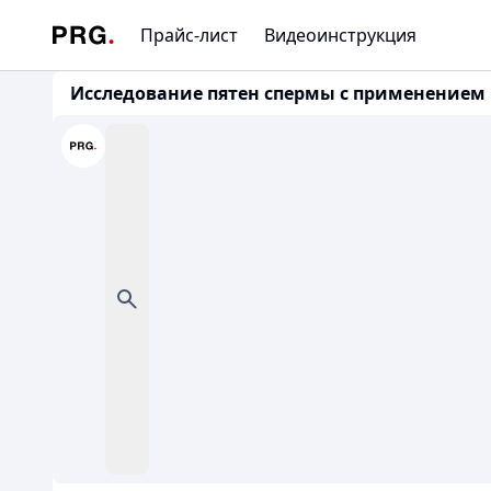
Прайс-лист
Видеоинструкция
Исследование пятен спермы с применением 