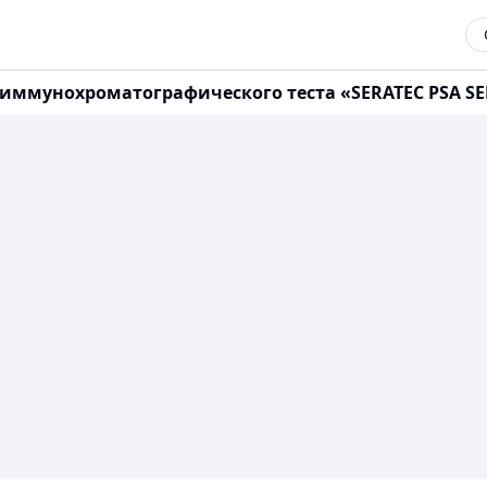
иммунохроматографического теста «SERATEC PSA SE