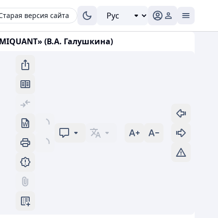
Старая версия сайта
MIQUANT» (В.А. Галушкина)