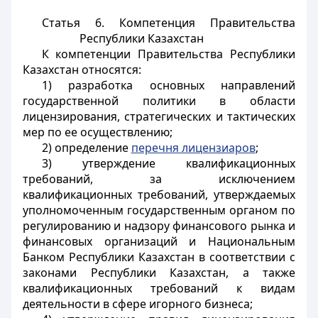
Статья 6. Компетенция Правительства
Республики Казахстан
К компетенции Правительства Республики
Казахстан относятся:
1) разработка основных направлений
государственной политики в области
лицензирования, стратегических и тактических
мер по ее осуществлению;
2) определение
перечня лицензиаров
;
3) утверждение квалификационных
требований, за исключением
квалификационных требований, утверждаемых
уполномоченным государственным органом по
регулированию и надзору финансового рынка и
финансовых организаций и Национальным
Банком Республики Казахстан в соответствии с
законами Республики Казахстан, а также
квалификационных требований к видам
деятельности в сфере игорного бизнеса;