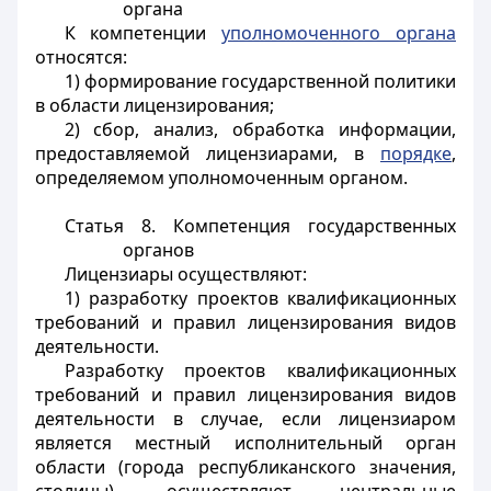
органа
К компетенции
уполномоченного органа
относятся:
1) формирование государственной политики
в области лицензирования;
2) сбор, анализ, обработка информации,
предоставляемой лицензиарами, в
порядке
,
определяемом уполномоченным органом.
Статья 8. Компетенция государственных
органов
Лицензиары осуществляют:
1) разработку проектов квалификационных
требований и правил лицензирования видов
деятельности.
Разработку проектов квалификационных
требований и правил лицензирования видов
деятельности в случае, если лицензиаром
является местный исполнительный орган
области (города республиканского значения,