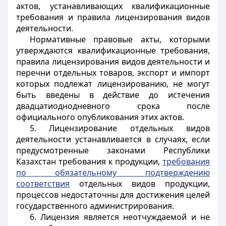
актов, устанавливающих квалификационные
требования и правила лицензирования видов
деятельности.
Нормативные правовые акты, которыми
утверждаются квалификационные требования,
правила лицензирования видов деятельности и
перечни отдельных товаров, экспорт и импорт
которых подлежат лицензированию, не могут
быть введены в действие до истечения
двадцатиоднодневного срока после
официального опубликования этих актов.
5. Лицензирование отдельных видов
деятельности устанавливается в случаях, если
предусмотренные законами Республики
Казахстан требования к продукции,
требования
по обязательному подтверждению
соответствия
отдельных видов продукции,
процессов недостаточны для достижения целей
государственного администрирования.
6. Лицензия является неотчуждаемой и не