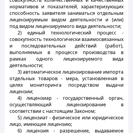
совокупность количественных и качественных
нормативов и показателей, характеризующих
способность заявителя заниматься отдельным
лицензируемым видом деятельности и (или)
под видом лицензируемого вида деятельности;
2) единый технологический процесс -
совокупность технологически взаимосвязанных
и последовательных действий (работ),
выполняемых в процессе производства в
рамках одного лицензируемого вида
деятельности;
3) автоматическое лицензирование импорта
отдельных товаров - мера, установленная в
целях мониторинга посредством выдачи
лицензии;
4) лицензиар - государственный орган,
осуществляющий лицензирование в
соответствии с настоящим Законом;
5) лицензиат - физическое или юридическое
лицо, имеющее лицензию;
6) лицензия - разрешение, выдаваемое