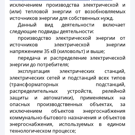
исключением производства электрической и
(или) тепловой энергии от возобновляемых
источников энергии для собственных нужд.
Данный вид деятельности включает
следующие подвиды деятельности:
производство электрической энергии от
источников электрической энергии
напряжением 35 кВ (киловольт) и выше;
передача и распределение электрической
энергии до потребителя;
эксплуатация электрических станций,
электрических сетей и подстанций всех типов
(трансформаторных подстанций,
распределительных устройств, релейной
защиты и автоматики), применяемых на
опасных производственных объектах, за
исключением объектов энергоснабжения
коммунально-бытового назначения и объектов
энергоснабжения, используемых в едином
технологическом процессе;