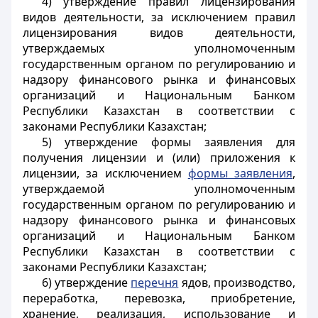
4) утверждение правил лицензирования
видов деятельности, за исключением правил
лицензирования видов деятельности,
утверждаемых уполномоченным
государственным органом по регулированию и
надзору финансового рынка и финансовых
организаций и Национальным Банком
Республики Казахстан в соответствии с
законами Республики Казахстан;
5) утверждение формы заявления для
получения лицензии и (или) приложения к
лицензии, за исключением
формы заявления
,
утверждаемой уполномоченным
государственным органом по регулированию и
надзору финансового рынка и финансовых
организаций и Национальным Банком
Республики Казахстан в соответствии с
законами Республики Казахстан;
6) утверждение
перечня
ядов, производство,
переработка, перевозка, приобретение,
хранение, реализация, использование и