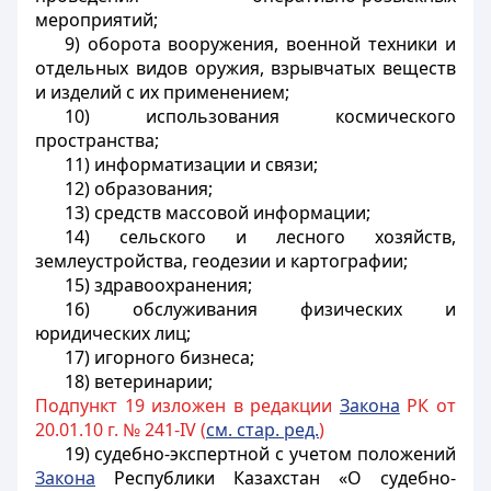
мероприятий;
9) оборота вооружения, военной техники и
отдельных видов оружия, взрывчатых веществ
и изделий с их применением;
10) использования космического
пространства;
11) информатизации и связи;
12) образования;
13) средств массовой информации;
14) сельского и лесного хозяйств,
землеустройства, геодезии и картографии;
15) здравоохранения;
16) обслуживания физических и
юридических лиц;
17) игорного бизнеса;
18) ветеринарии;
Подпункт 19 изложен в редакции
Закона
РК от
20.01.10 г. № 241-IV (
см. стар. ред.
)
19) судебно-экспертной с учетом положений
Закона
Республики Казахстан «О судебно-