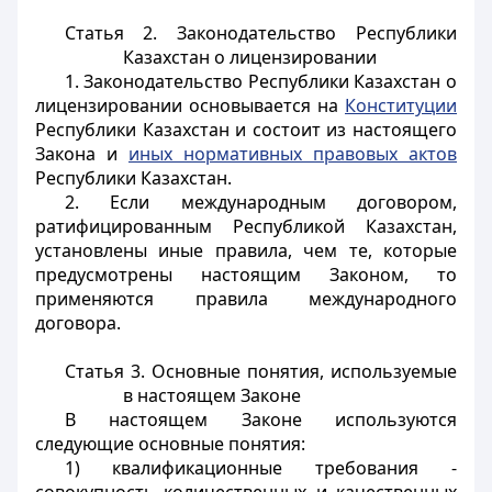
Статья 2. Законодательство Республики
Казахстан о лицензировании
1. Законодательство Республики Казахстан о
лицензировании основывается на
Конституции
Республики Казахстан и состоит из настоящего
Закона и
иных нормативных правовых актов
Республики Казахстан.
2. Если международным договором,
ратифицированным Республикой Казахстан,
установлены иные правила, чем те, которые
предусмотрены настоящим Законом, то
применяются правила международного
договора.
Статья 3. Основные понятия, используемые
в настоящем Законе
В настоящем Законе используются
следующие основные понятия:
1) квалификационные требования -