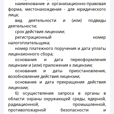
наименование и организационно-правовая
форма, местонахождение - для юридического
лица;
вид деятельности и (или) подвиды
деятельности;
срок действия лицензии;
регистрационный номер
налогоплательщика;
номер платежного поручения и дата уплаты
лицензионного сбора;
основания и дата переоформления
лицензии и (или) приложения к лицензии;
основания и даты приостановления,
возобновления действия лицензии;
основание и дата прекращения действия
лицензии;
6) осуществление запроса в органы в
области охраны окружающей среды, ядерной,
радиационной, промышленной,
противопожарной безопасности и