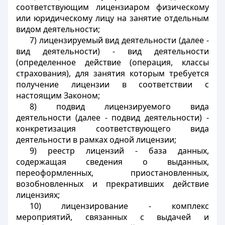
соответствующим лицензиаром физическому
или юридическому лицу на занятие отдельным
видом деятельности;
7) лицензируемый вид деятельности (далее -
вид деятельности) - вид деятельности
(определенное действие (операция, классы
страхования), для занятия которым требуется
получение лицензии в соответствии с
настоящим Законом;
8) подвид лицензируемого вида
деятельности (далее - подвид деятельности) -
конкретизация соответствующего вида
деятельности в рамках одной лицензии;
9) реестр лицензий - база данных,
содержащая сведения о выданных,
переоформленных, приостановленных,
возобновленных и прекративших действие
лицензиях;
10) лицензирование - комплекс
мероприятий, связанных с выдачей и