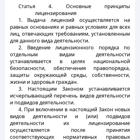
Статья 4. Основные принципы
лицензирования
1. Выдача лицензий осуществляется на
равных основаниях и равных условиях для всех
лиц, отвечающих требованиям, установленным
для данного вида деятельности.
2. Введение лицензионного порядка по
отдельным видам деятельности
устанавливается в целях национальной
безопасности, обеспечения правопорядка,
защиты окружающей среды, собственности,
жизни и здоровья граждан.
3. Настоящим Законом устанавливается
исчерпывающий перечень видов деятельности
и подвидов деятельности.
4. При включении в настоящий Закон новых
видов деятельности и (или) подвидов
деятельности их лицензирование
осуществляется после принятия
соответствующих нормативных правовых