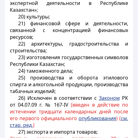
экспертной деятельности в Республике
Казахстан»;
20) культуры;
21) финансовой сфере и деятельности,
связанной с концентрацией финансовых
ресурсов;
22) архитектуры, градостроительства и
строительства;
23) изготовления государственных символов
Республики Казахстан;
24) таможенного дела;
25) производства и оборота этилового
спирта и алкогольной продукции, производства
табачных изделий;
26) Исключен в соответствии с
Законом
РК
от 04.07.09 г. № 167-IV
(введен в действие по
истечении тридцати календарных дней после
его первого официального
опубликования
) (
см.
стар. ред.
)
27) экспорта и импорта товаров;