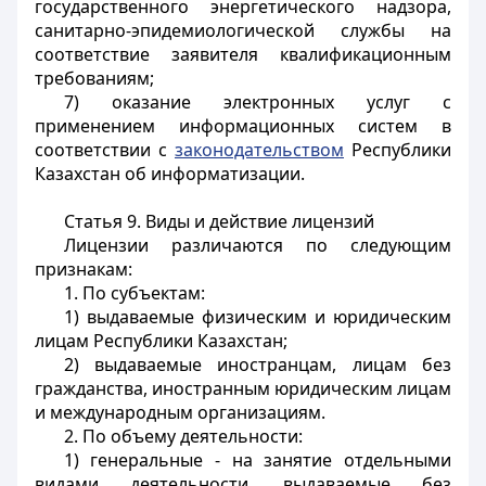
государственного энергетического надзора,
санитарно-эпидемиологической службы на
соответствие заявителя квалификационным
требованиям;
7) оказание электронных услуг с
применением информационных систем в
соответствии с
законодательством
Республики
Казахстан об информатизации.
Статья 9. Виды и действие лицензий
Лицензии различаются по следующим
признакам:
1. По субъектам:
1) выдаваемые физическим и юридическим
лицам Республики Казахстан;
2) выдаваемые иностранцам, лицам без
гражданства, иностранным юридическим лицам
и международным организациям.
2. По объему деятельности:
1) генеральные - на занятие отдельными
видами деятельности, выдаваемые без