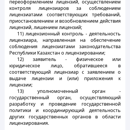
переоформлением лицензий, осуществлением
контроля лицензиаров за соблюдением
лицензиатами соответствующих требований,
приостановлением и возобновлением действия
лицензий, лишением лицензий;
11) лицензионный контроль - деятельность
лицензиара, направленная на обеспечение
соблюдения лицензиатами законодательства
Республики Казахстан о лицензировании;
12) заявитель - физическое или
юридическое лицо, обратившееся в
соответствующий лицензиар с заявлением о
выдаче лицензии и (или) приложения к
лицензии;
13) уполномоченный орган -
государственный орган, осуществляющий
разработку и проведение государственной
политики и координирующий деятельность
других государственных органов в области
лицензирования.