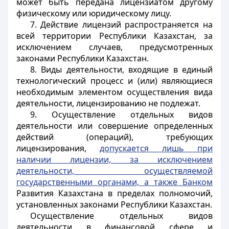
может быть передана лицензиатом другому
физическому или юридическому лицу.
7. Действие лицензий распространяется на
всей территории Республики Казахстан, за
исключением случаев, предусмотренных
законами Республики Казахстан.
8. Виды деятельности, входящие в единый
технологический процесс и (или) являющиеся
необходимым элементом осуществления вида
деятельности, лицензированию не подлежат.
9. Осуществление отдельных видов
деятельности или совершение определенных
действий (операций), требующих
лицензирования,
допускается лишь при
наличии лицензии, за исключением
деятельности, осуществляемой
государственными органами, а также Банком
Развития Казахстана в пределах полномочий,
установленных законами Республики Казахстан.
Осуществление отдельных видов
деятельности в финансовой сфере и