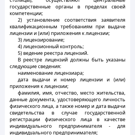
столицы), осуществляют центральные
государственные органы в пределах своей
компетенции;
2) установление соответствия заявителя
квалификационным требованиям при выдаче
лицензии и (или) приложения к лицензии;
3) лицензирование;
4) лицензионный контроль;
5) ведение реестра лицензий.
В реестре лицензий должны быть указаны
следующие сведения:
наименование лицензиара;
дата выдачи и номер лицензии и (или)
приложения к лицензии;
фамилия, имя, отчество, место жительства,
данные документа, удостоверяющего личность
физического лица, а также номер и дата выдачи
свидетельства в случае государственной
регистрации физического лица в качестве
индивидуального предпринимателя - для
индивидуального предпринимателя;