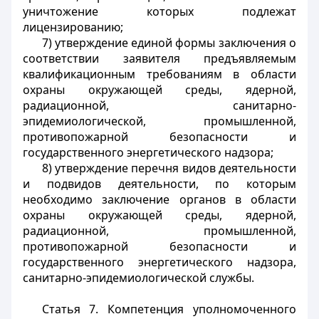
уничтожение которых подлежат
лицензированию;
7) утверждение единой формы заключения о
соответствии заявителя предъявляемым
квалификационным требованиям в области
охраны окружающей среды, ядерной,
радиационной, санитарно-
эпидемиологической, промышленной,
противопожарной безопасности и
государственного энергетического надзора;
8) утверждение перечня видов деятельности
и подвидов деятельности, по которым
необходимо заключение органов в области
охраны окружающей среды, ядерной,
радиационной, промышленной,
противопожарной безопасности и
государственного энергетического надзора,
санитарно-эпидемиологической службы.
Статья 7. Компетенция уполномоченного