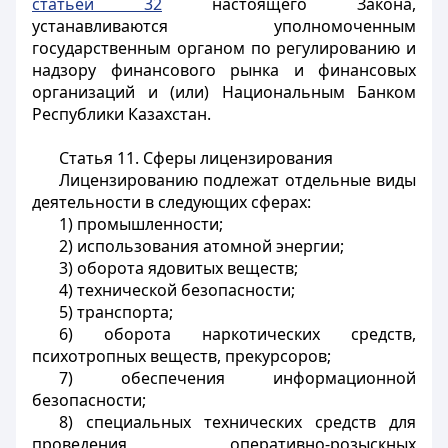
статьей 32
настоящего Закона,
устанавливаются уполномоченным
государственным органом по регулированию и
надзору финансового рынка и финансовых
организаций и (или) Национальным Банком
Республики Казахстан.
Статья 11. Сферы лицензирования
Лицензированию подлежат отдельные виды
деятельности в следующих сферах:
1) промышленности;
2) использования атомной энергии;
3) оборота ядовитых веществ;
4) технической безопасности;
5) транспорта;
6) оборота наркотических средств,
психотропных веществ, прекурсоров;
7) обеспечения информационной
безопасности;
8) специальных технических средств для
проведения оперативно-розыскных