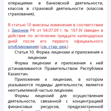
операциями в банковской деятельности,
классов в страховой деятельности (классов
страхования).
В статью 10 внесены изменения в соответствии
с
Законом
РК от 04.07.09 г. № 167-IV (введен в
действие по истечении тридцати календарных
дней после его первого официального
опубликования
) (
см. стар. ред.
)
Статья 10. Форма лицензии и приложения к
лицензии
Форма лицензии и приложения к ней
устанавливаются Правительством Республики
Казахстан.
Приложение к лицензии, в котором
указываются подвиды деятельности, является
неотъемлемой частью лицензии.
Формы лицензий для осуществления
деятельности, связанной с концентрацией
финансовых ресурсов, предусмотренной