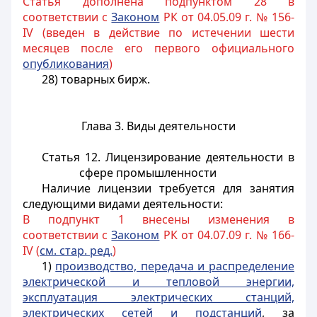
Статья дополнена подпунктом 28 в
соответствии с
Законом
РК от 04.05.09 г. № 156-
IV (введен в действие по истечении шести
месяцев после его первого официального
опубликования
)
28) товарных бирж.
Глава 3. Виды деятельности
Статья 12. Лицензирование деятельности в
сфере промышленности
Наличие лицензии требуется для занятия
следующими видами деятельности:
В подпункт 1 внесены изменения в
соответствии с
Законом
РК от 04.07.09 г. № 166-
IV (
см. стар. ред.
)
1)
производство, передача и распределение
электрической и тепловой энергии,
эксплуатация электрических станций,
электрических сетей и подстанций
, за