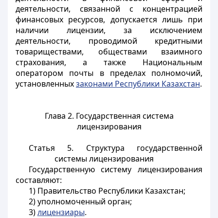
деятельности, связанной с концентрацией
финансовых ресурсов, допускается лишь при
наличии лицензии, за исключением
деятельности, проводимой кредитными
товариществами, обществами взаимного
страхования, а также Национальным
оператором почты в пределах полномочий,
установленных
законами Республики Казахстан
.
Глава 2. Государственная система
лицензирования
Статья 5. Структура государственной
системы лицензирования
Государственную систему лицензирования
составляют:
1) Правительство Республики Казахстан;
2) уполномоченный орган;
3)
лицензиары
.