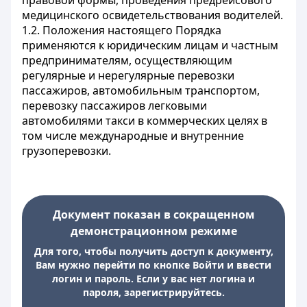
правовой формы, проведения предрейсового
медицинского освидетельствования водителей.
1.2. Положения настоящего Порядка
применяются к юридическим лицам и частным
предпринимателям, осуществляющим
регулярные и нерегулярные перевозки
пассажиров, автомобильным транспортом,
перевозку пассажиров легковыми
автомобилями такси в коммерческих целях в
том числе международные и внутренние
грузоперевозки.
Документ показан в сокращенном
демонстрационном режиме
Для того, чтобы получить доступ к документу,
Вам нужно перейти по кнопке Войти и ввести
логин и пароль. Если у вас нет логина и
пароля, зарегистрируйтесь.