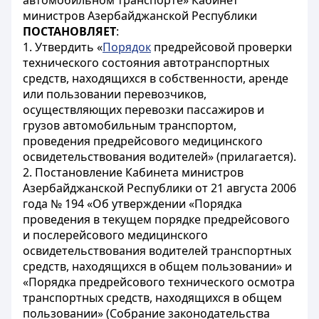
автомобильном транспорте» Кабинет
министров Азербайджанской Республики
ПОСТАНОВЛЯЕТ
:
1. Утвердить «
Порядок
предрейсовой проверки
технического состояния автотранспортных
средств, находящихся в собственности, аренде
или пользовании перевозчиков,
осуществляющих перевозки пассажиров и
грузов автомобильным транспортом,
проведения предрейсового медицинского
освидетельствования водителей» (прилагается).
2. Постановление Кабинета министров
Азербайджанской Республики от 21 августа 2006
года № 194 «Об утверждении «Порядка
проведения в текущем порядке предрейсового
и послерейсового медицинского
освидетельствования водителей транспортных
средств, находящихся в общем пользовании» и
«Порядка предрейсового технического осмотра
транспортных средств, находящихся в общем
пользовании» (Собрание законодательства