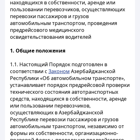
находящихся в собственности, аренде или
пользовании перевозчиков, осуществляющих
перевозки пассажиров и грузов
автомобильным транспортом, проведения
предрейсового медицинского
освидетельствования водителей
1. Общие положения
1.1. Настоящий Порядок подготовлен в
соответствии с
Законом
Азербайджанской
Республики «Об автомобильном транспорте»,
устанавливает порядок предрейсовой проверки
технического состояния автотранспортных
средств, находящихся в собственности, аренде
или пользовании перевозчиков,
осуществляющих в Азербайджанской
Республике перевозки пассажиров и грузов
автомобильным транспортом, независимо от
формы их собственности, организационно-