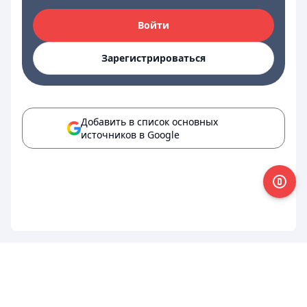
Войти
Зарегистрироваться
Добавить в список основных
источников в Google