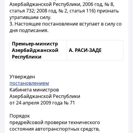
Азербайджанской Республики, 2006 год, № 8,
статья 732; 2008 год, № 2, статья 116) признать
утратившим силу.
3. Настоящее постановление вступает в силу со
дня подписания.
Премьер-министр
Азербайджанской
A. РАСИ-ЗАДЕ
Республики
Утвержден
постановлением
Кабинета министров
Азербайджанской Республики
от 24 апреля 2009 года № 71
Порядок
предрейсовой проверки технического
состояния автотранспортных средств,