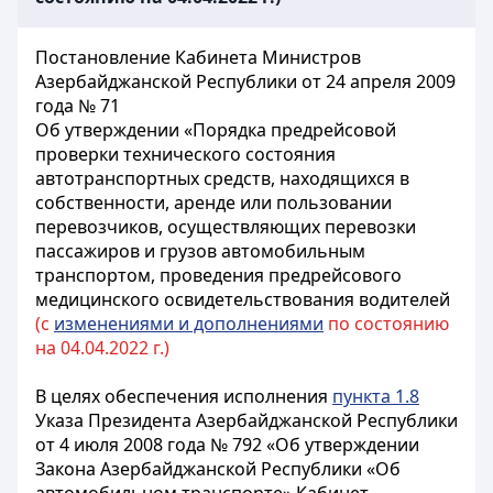
Постановление Кабинета Министров
Азербайджанской Республики от 24 апреля 2009
года № 71
Об утверждении «Порядка предрейсовой
проверки технического состояния
автотранспортных средств, находящихся в
собственности, аренде или пользовании
перевозчиков, осуществляющих перевозки
пассажиров и грузов автомобильным
транспортом, проведения предрейсового
медицинского освидетельствования водителей
(с
изменениями и дополнениями
по состоянию
на 04.04.2022 г.)
В целях обеспечения исполнения
пункта 1.8
Указа Президента Азербайджанской Республики
от 4 июля 2008 года № 792 «Об утверждении
Закона Азербайджанской Республики «Об