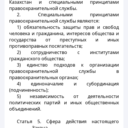
Казахстан и специальными принципами
правоохранительной службы.
2. Специальными принципами
правоохранительной службы являются:
1) обязательность защиты прав и свобод
человека и гражданина, интересов общества и
государства от преступных и иных
противоправных посягательств;
2) сотрудничество с институтами
гражданского общества;
3) единство подходов к организации
правоохранительной службы в
правоохранительных органах;
4) единоначалие и субординация
(подчиненность);
5) независимость от деятельности
политических партий и иных общественных
объединений.
Статья 5. Сфера действия настоящего
Закона