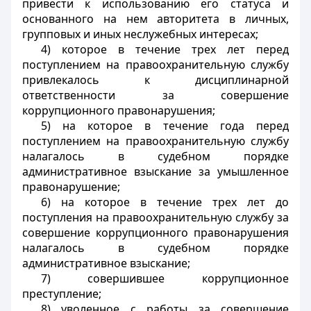
привести к использованию его статуса и
основанного на нем авторитета в личных,
групповых и иных неслужебных интересах;
4) которое в течение трех лет перед
поступлением на правоохранительную службу
привлекалось к дисциплинарной
ответственности за совершение
коррупционного правонарушения;
5) на которое в течение года перед
поступлением на правоохранительную службу
налагалось в судебном порядке
административное взыскание за умышленное
правонарушение;
6) на которое в течение трех лет до
поступления на правоохранительную службу за
совершение коррупционного правонарушения
налагалось в судебном порядке
административное взыскание;
7) совершившее коррупционное
преступление;
8) уволенное с работы за совершение