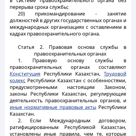
в системе правоохранительного органа без
перерыва срока службы;
20) прикомандирование - занятие
должностей в других государственных органах и
международных организациях с оставлением в
кадрах правоохранительного органа.
Статья 2. Правовая основа службы в
правоохранительных органах
1. Правовую основу службы в
правоохранительных органах составляют
Конституция
Республики Казахстан,
Трудовой
кодекс
Республики Казахстан с особенностями,
предусмотренными настоящим Законом,
законы Республики Казахстан, регулирующие
деятельность правоохранительных органов, и
иные нормативные правовые акты
Республики
Казахстан.
2. Если Международным договором,
ратифицированным Республикой Казахстан,
установлены иные правила, чем те, которые