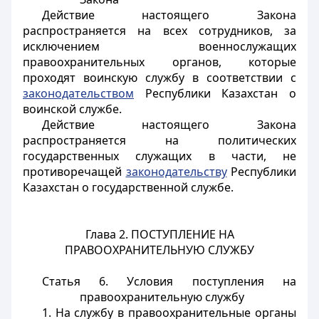
Действие настоящего Закона
распространяется на всех сотрудников, за
исключением военнослужащих
правоохранительных органов, которые
проходят воинскую службу в соответствии с
законодательством
Республики Казахстан о
воинской службе.
Действие настоящего Закона
распространяется на политических
государственных служащих в части, не
противоречащей
законодательству
Республики
Казахстан о государственной службе.
Глава 2. ПОСТУПЛЕНИЕ НА
ПРАВООХРАНИТЕЛЬНУЮ СЛУЖБУ
Статья 6. Условия поступления на
правоохранительную службу
1. На службу в правоохранительные органы