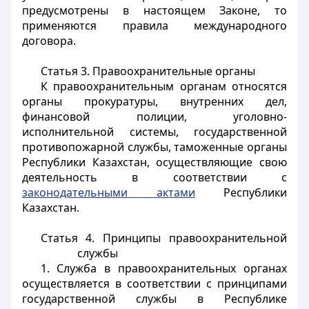
предусмотрены в настоящем Законе, то
применяются правила международного
договора.
Статья 3. Правоохранительные органы
К правоохранительным органам относятся
органы прокуратуры, внутренних дел,
финансовой полиции, уголовно-
исполнительной системы, государственной
противопожарной службы, таможенные органы
Республики Казахстан, осуществляющие свою
деятельность в соответствии с
законодательными актами
Республики
Казахстан.
Статья 4. Принципы правоохранительной
службы
1. Служба в правоохранительных органах
осуществляется в соответствии с принципами
государственной службы в Республике