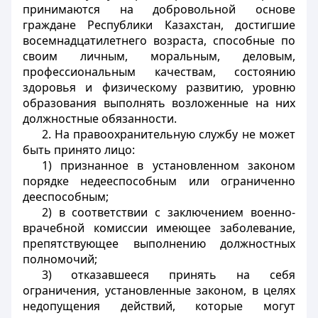
принимаются на добровольной основе
граждане Республики Казахстан, достигшие
восемнадцатилетнего возраста, способные по
своим личным, моральным, деловым,
профессиональным качествам, состоянию
здоровья и физическому развитию, уровню
образования выполнять возложенные на них
должностные обязанности.
2. На правоохранительную службу не может
быть принято лицо:
1) признанное в установленном законом
порядке недееспособным или ограниченно
дееспособным;
2) в соответствии с заключением военно-
врачебной комиссии имеющее заболевание,
препятствующее выполнению должностных
полномочий;
3) отказавшееся принять на себя
ограничения, установленные законом, в целях
недопущения действий, которые могут