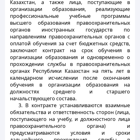
Казахстан, а также лица, поступающие в
организации образования, реализующие
профессиональные учебные программы
высшего образования правоохранительных
органов иностранных государств по
направлениям правоохранительных органов с
оплатой обучения за счет бюджетных средств,
заключают контракт на срок обучения в
организации образования и одновременно о
прохождении службы в правоохранительных
органах Республики Казахстан на пять лет в
календарном исчислении после окончания
обучения в организации образования на
должностях среднего и старшего
начальствующего состава.
3. В контракте устанавливаются взаимные
обязательства и ответственность сторон (лица,
поступающего на учебу, и должностного лица
правоохранительного органа) и
предусматриваются условия и сроки
дальнейшего прохождения службы в