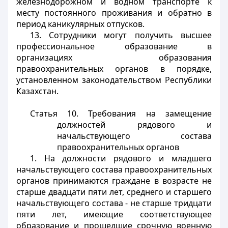
железнодорожном и водном транспорте к
месту постоянного проживания и обратно в
период каникулярных отпусков.
13. Сотрудники могут получить высшее
профессиональное образование в
организациях образования
правоохранительных органов в порядке,
установленном законодательством Республики
Казахстан.
Статья 10. Требования на замещение
должностей рядового и
начальствующего состава
правоохранительных органов
1. На должности рядового и младшего
начальствующего состава правоохранительных
органов принимаются граждане в возрасте не
старше двадцати пяти лет, среднего и старшего
начальствующего состава - не старше тридцати
пяти лет, имеющие соответствующее
образование и прошедшие срочную военную