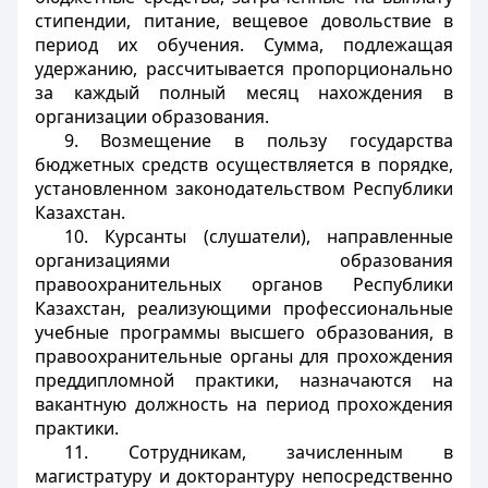
стипендии, питание, вещевое довольствие в
период их обучения. Сумма, подлежащая
удержанию, рассчитывается пропорционально
за каждый полный месяц нахождения в
организации образования.
9. Возмещение в пользу государства
бюджетных средств осуществляется в порядке,
установленном законодательством Республики
Казахстан.
10. Курсанты (слушатели), направленные
организациями образования
правоохранительных органов Республики
Казахстан, реализующими профессиональные
учебные программы высшего образования, в
правоохранительные органы для прохождения
преддипломной практики, назначаются на
вакантную должность на период прохождения
практики.
11. Сотрудникам, зачисленным в
магистратуру и докторантуру непосредственно