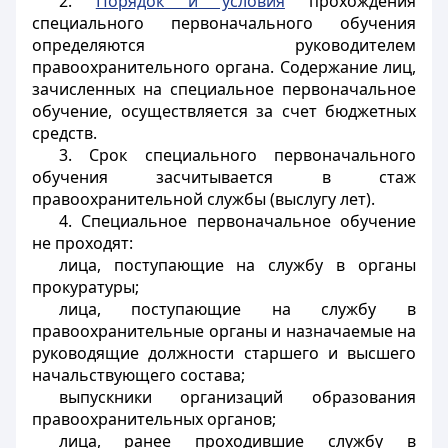
2.
Порядок и условия
прохождения
специального первоначального обучения
определяются руководителем
правоохранительного органа. Содержание лиц,
зачисленных на специальное первоначальное
обучение, осуществляется за счет бюджетных
средств.
3. Срок специального первоначального
обучения засчитывается в стаж
правоохранительной службы (выслугу лет).
4. Специальное первоначальное обучение
не проходят:
лица, поступающие на службу в органы
прокуратуры;
лица, поступающие на службу в
правоохранительные органы и назначаемые на
руководящие должности старшего и высшего
начальствующего состава;
выпускники организаций образования
правоохранительных органов;
лица, ранее проходившие службу в