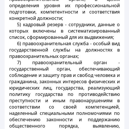
определения уровня их профессиональной
подготовки, компетентности и соответствия
конкретной должности;
5) кадровый резерв - сотрудники, данные о
которых включены в систематизированный
список, сформированный для их выдвижения;
6) правоохранительная служба - особый вид
государственной службы на должностях в
правоохранительных органах;
7) правоохранительный орган -
государственный орган, обеспечивающий
соблюдение и защиту прав и свобод человека и
гражданина, законных интересов физических и
юридических лиц, государства, реализующий
политику государства по противодействию
преступности и иным правонарушениям в
соответствии со своей компетенцией,
наделенный специальными полномочиями по
обеспечению законности и поддержанию
общественного порядка, выявлению,