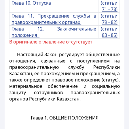
Глава 10. Отпуска
(статьи
71 - 78)
Глава 11. Прекращение службы в
(статьи
правоохранительных органах
79 - 82)
Глава 12. Заключительные
(статьи
положения
83 - 85)
В оригинале оглавление отсутствует
Настоящий Закон регулирует общественные
отношения, связанные с поступлением на
правоохранительную службу Республики
Казахстан, ее прохождением и прекращением, а
также определяет правовое положение (статус),
материальное обеспечение и социальную
защиту сотрудников правоохранительных
органов Республики Казахстан.
Глава 1. ОБЩИЕ ПОЛОЖЕНИЯ