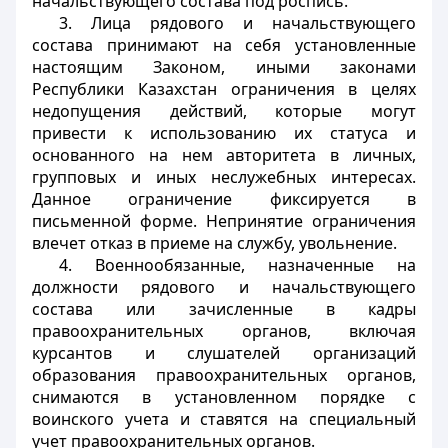
начальствующего состава под роспись.
3. Лица рядового и начальствующего
состава принимают на себя установленные
настоящим Законом, иными законами
Республики Казахстан ограничения в целях
недопущения действий, которые могут
привести к использованию их статуса и
основанного на нем авторитета в личных,
групповых и иных неслужебных интересах.
Данное ограничение фиксируется в
письменной форме. Непринятие ограничения
влечет отказ в приеме на службу, увольнение.
4. Военнообязанные, назначенные на
должности рядового и начальствующего
состава или зачисленные в кадры
правоохранительных органов, включая
курсантов и слушателей организаций
образования правоохранительных органов,
снимаются в установленном порядке с
воинского учета и ставятся на специальный
учет правоохранительных органов.