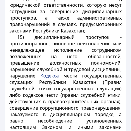
юридической ответственности, которую несут
сотрудники за совершение дисциплинарных
проступков, а также административных
правонарушений в случаях, предусмотренных
законами Республики Казахстан;
15) дисциплинарный проступок -
противоправное, виновное неисполнение или
ненадлежащее исполнение сотрудником
возложенных на него обязанностей,
превышение должностных полномочий,
нарушение служебной и трудовой дисциплины,
нарушение
Кодекса
чести государственных
служащих Республики Казахстан (Правил
служебной этики государственных служащих)
либо кодексов чести (правил служебной этики,
действующих в правоохранительных органах),
совершение коррупционного правонарушения,
наказуемого в дисциплинарном порядке, а
равно несоблюдение установленных
настоящим Законом и иными законами