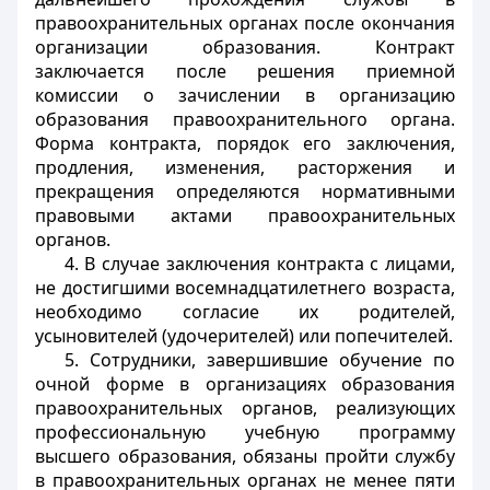
правоохранительных органах после окончания
организации образования. Контракт
заключается после решения приемной
комиссии о зачислении в организацию
образования правоохранительного органа.
Форма контракта, порядок его заключения,
продления, изменения, расторжения и
прекращения определяются нормативными
правовыми актами правоохранительных
органов.
4. В случае заключения контракта с лицами,
не достигшими восемнадцатилетнего возраста,
необходимо согласие их родителей,
усыновителей (удочерителей) или попечителей.
5. Сотрудники, завершившие обучение по
очной форме в организациях образования
правоохранительных органов, реализующих
профессиональную учебную программу
высшего образования, обязаны пройти службу
в правоохранительных органах не менее пяти