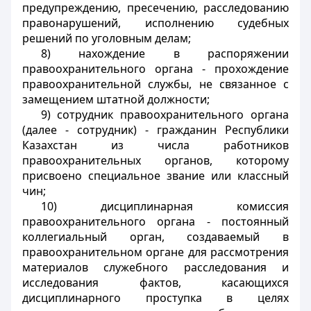
предупреждению, пресечению, расследованию
правонарушений, исполнению судебных
решений по уголовным делам;
8) нахождение в распоряжении
правоохранительного органа - прохождение
правоохранительной службы, не связанное с
замещением штатной должности;
9) сотрудник правоохранительного органа
(далее - сотрудник) - гражданин Республики
Казахстан из числа работников
правоохранительных органов, которому
присвоено специальное звание или классный
чин;
10) дисциплинарная комиссия
правоохранительного органа - постоянный
коллегиальный орган, создаваемый в
правоохранительном органе для рассмотрения
материалов служебного расследования и
исследования фактов, касающихся
дисциплинарного проступка в целях