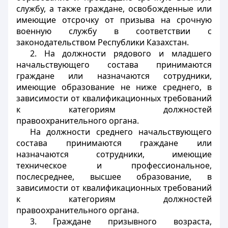
службу, а также граждане, освобожденные или
имеющие отсрочку от призыва на срочную
военную службу в соответствии с
законодательством Республики Казахстан.
2. На должности рядового и младшего
начальствующего состава принимаются
граждане или назначаются сотрудники,
имеющие образование не ниже среднего, в
зависимости от квалификационных требований
к категориям должностей
правоохранительного органа.
На должности среднего начальствующего
состава принимаются граждане или
назначаются сотрудники, имеющие
техническое и профессиональное,
послесреднее, высшее образование, в
зависимости от квалификационных требований
к категориям должностей
правоохранительного органа.
3. Граждане призывного возраста,