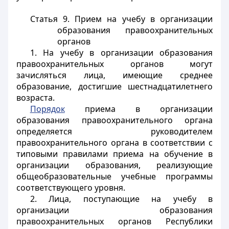
Статья 9. Прием на учебу в организации
образования правоохранительных
органов
1. На учебу в организации образования
правоохранительных органов могут
зачисляться лица, имеющие среднее
образование, достигшие шестнадцатилетнего
возраста.
Порядок
приема в организации
образования правоохранительного органа
определяется руководителем
правоохранительного органа в соответствии с
типовыми правилами приема на обучение в
организации образования, реализующие
общеобразовательные учебные программы
соответствующего уровня.
2. Лица, поступающие на учебу в
организации образования
правоохранительных органов Республики