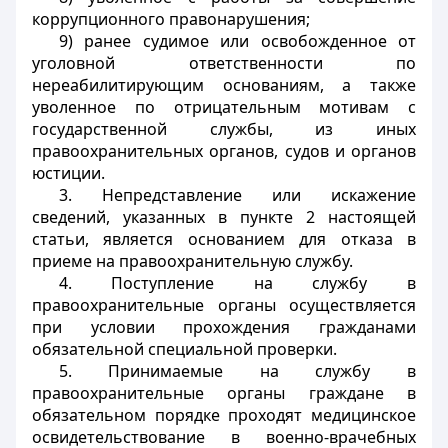
коррупционного правонарушения;
9) ранее судимое или освобожденное от
уголовной ответственности по
нереабилитирующим основаниям, а также
уволенное по отрицательным мотивам с
государственной службы, из иных
правоохранительных органов, судов и органов
юстиции.
3. Непредставление или искажение
сведений, указанных в пункте 2 настоящей
статьи, является основанием для отказа в
приеме на правоохранительную службу.
4. Поступление на службу в
правоохранительные органы осуществляется
при условии прохождения гражданами
обязательной специальной проверки.
5. Принимаемые на службу в
правоохранительные органы граждане в
обязательном порядке проходят медицинское
освидетельствование в военно-врачебных