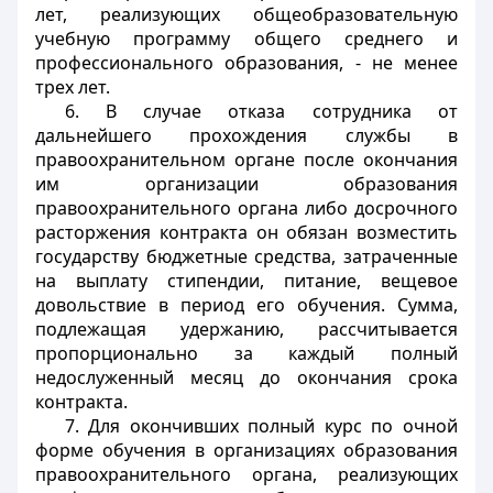
лет, реализующих общеобразовательную
учебную программу общего среднего и
профессионального образования, - не менее
трех лет.
6. В случае отказа сотрудника от
дальнейшего прохождения службы в
правоохранительном органе после окончания
им организации образования
правоохранительного органа либо досрочного
расторжения контракта он обязан возместить
государству бюджетные средства, затраченные
на выплату стипендии, питание, вещевое
довольствие в период его обучения. Сумма,
подлежащая удержанию, рассчитывается
пропорционально за каждый полный
недослуженный месяц до окончания срока
контракта.
7. Для окончивших полный курс по очной
форме обучения в организациях образования
правоохранительного органа, реализующих