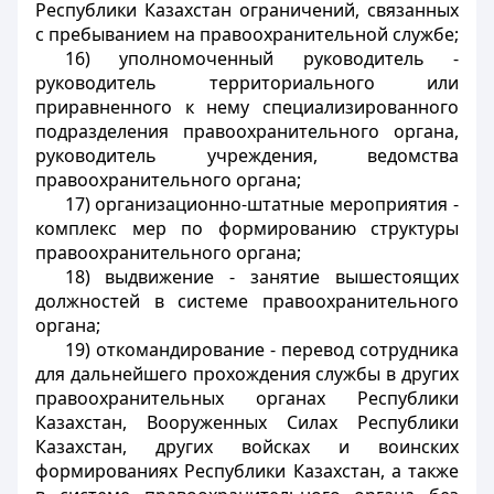
Республики Казахстан ограничений, связанных
с пребыванием на правоохранительной службе;
16) уполномоченный руководитель -
руководитель территориального или
приравненного к нему специализированного
подразделения правоохранительного органа,
руководитель учреждения, ведомства
правоохранительного органа;
17) организационно-штатные мероприятия -
комплекс мер по формированию структуры
правоохранительного органа;
18) выдвижение - занятие вышестоящих
должностей в системе правоохранительного
органа;
19) откомандирование - перевод сотрудника
для дальнейшего прохождения службы в других
правоохранительных органах Республики
Казахстан, Вооруженных Силах Республики
Казахстан, других войсках и воинских
формированиях Республики Казахстан, а также