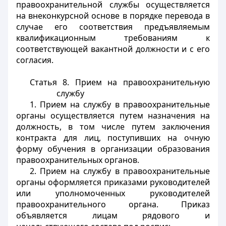
правоохранительной службы осуществляется
на внеконкурсной основе в порядке перевода в
случае его соответствия предъявляемым
квалификационным требованиям к
соответствующей вакантной должности и с его
согласия.
Статья 8. Прием на правоохранительную
службу
1. Прием на службу в правоохранительные
органы осуществляется путем назначения на
должность, в том числе путем заключения
контракта для лиц, поступивших на очную
форму обучения в организации образования
правоохранительных органов.
2. Прием на службу в правоохранительные
органы оформляется приказами руководителей
или уполномоченных руководителей
правоохранительного органа. Приказ
объявляется лицам рядового и