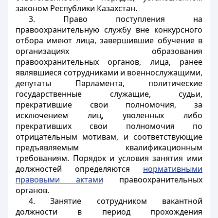
законом Республики Казахстан.
3. Право поступления на
правоохранительную службу вне конкурсного
отбора имеют лица, завершившие обучение в
организациях образования
правоохранительных органов, лица, ранее
являвшиеся сотрудниками и военнослужащими,
депутаты Парламента, политические
государственные служащие, судьи,
прекратившие свои полномочия, за
исключением лиц, уволенных либо
прекративших свои полномочия по
отрицательным мотивам, и соответствующие
предъявляемым квалификационным
требованиям. Порядок и условия занятия ими
должностей определяются
нормативными
правовыми актами
правоохранительных
органов.
4. Занятие сотрудником вакантной
должности в период прохождения