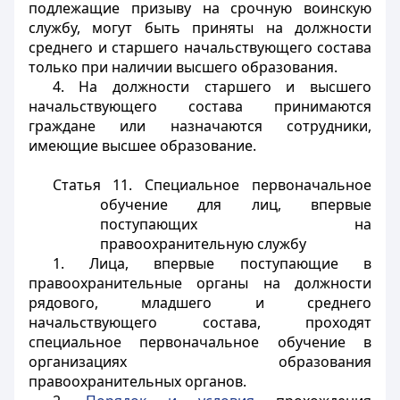
подлежащие призыву на срочную воинскую
службу, могут быть приняты на должности
среднего и старшего начальствующего состава
только при наличии высшего образования.
4. На должности старшего и высшего
начальствующего состава принимаются
граждане или назначаются сотрудники,
имеющие высшее образование.
Статья 11. Специальное первоначальное
обучение для лиц, впервые
поступающих на
правоохранительную службу
1. Лица, впервые поступающие в
правоохранительные органы на должности
рядового, младшего и среднего
начальствующего состава, проходят
специальное первоначальное обучение в
организациях образования
правоохранительных органов.