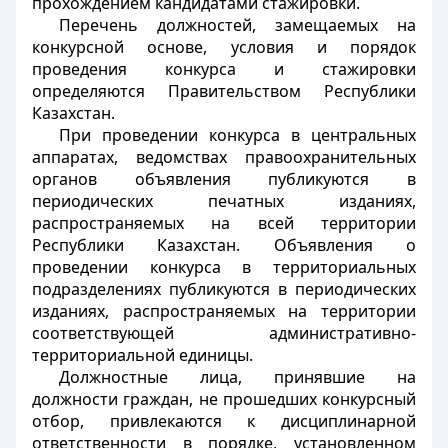
прохождением кандидатами стажировки.
Перечень должностей, замещаемых на
конкурсной основе, условия и порядок
проведения конкурса и стажировки
определяются Правительством Республики
Казахстан.
При проведении конкурса в центральных
аппаратах, ведомствах правоохранительных
органов объявления публикуются в
периодических печатных изданиях,
распространяемых на всей территории
Республики Казахстан. Объявления о
проведении конкурса в территориальных
подразделениях публикуются в периодических
изданиях, распространяемых на территории
соответствующей административно-
территориальной единицы.
Должностные лица, принявшие на
должности граждан, не прошедших конкурсный
отбор, привлекаются к дисциплинарной
ответственности в порядке, установленном