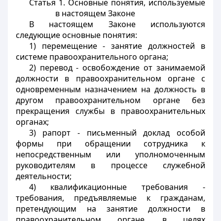
Статья 1. Основные понятия, используемые
в настоящем Законе
В настоящем Законе используются
следующие основные понятия:
1) перемещение - занятие должностей в
системе правоохранительного органа;
2) перевод - освобождение от занимаемой
должности в правоохранительном органе с
одновременным назначением на должность в
другом правоохранительном органе без
прекращения службы в правоохранительных
органах;
3) рапорт - письменный доклад особой
формы при обращении сотрудника к
непосредственным или уполномоченным
руководителям в процессе служебной
деятельности;
4) квалификационные требования -
требования, предъявляемые к гражданам,
претендующим на занятие должности в
правоохранительном органе, в целях