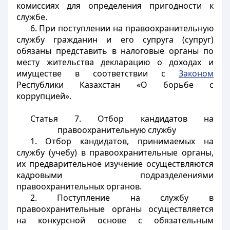
комиссиях для определения пригодности к
службе.
6. При поступлении на правоохранительную
службу гражданин и его супруга (супруг)
обязаны представить в налоговые органы по
месту жительства декларацию о доходах и
имуществе в соответствии с
Законом
Республики Казахстан «О борьбе с
коррупцией».
Статья 7. Отбор кандидатов на
правоохранительную службу
1. Отбор кандидатов, принимаемых на
службу (учебу) в правоохранительные органы,
их предварительное изучение осуществляются
кадровыми подразделениями
правоохранительных органов.
2. Поступление на службу в
правоохранительные органы осуществляется
на конкурсной основе с обязательным