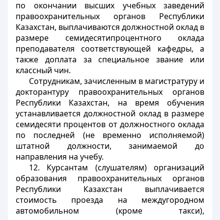
по окончании высших учебных заведений
правоохранительных органов Республики
Казахстан, выплачиваются должностной оклад в
размере семидесятипроцентного оклада
преподавателя соответствующей кафедры, а
также доплата за специальное звание или
классный чин.
Сотрудникам, зачисленным в магистратуру и
докторантуру правоохранительных органов
Республики Казахстан, на время обучения
устанавливается должностной оклад в размере
семидесяти процентов от должностного оклада
по последней (не временно исполняемой)
штатной должности, занимаемой до
направления на учебу.
12. Курсантам (слушателям) организаций
образования правоохранительных органов
Республики Казахстан выплачивается
стоимость проезда на междугородном
автомобильном (кроме такси),