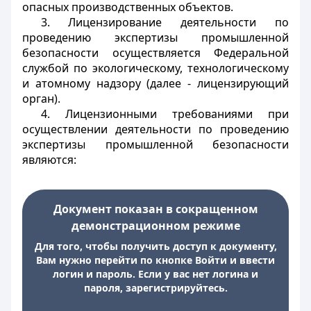
опасных производственных объектов.
3. Лицензирование деятельности по
проведению экспертизы промышленной
безопасности осуществляется Федеральной
службой по экологическому, технологическому
и атомному надзору (далее - лицензирующий
орган).
4. Лицензионными требованиями при
осуществлении деятельности по проведению
экспертизы промышленной безопасности
являются:
Документ показан в сокращенном
демонстрационном режиме
Для того, чтобы получить доступ к документу,
Вам нужно перейти по кнопке Войти и ввести
логин и пароль. Если у вас нет логина и
пароля, зарегистрируйтесь.