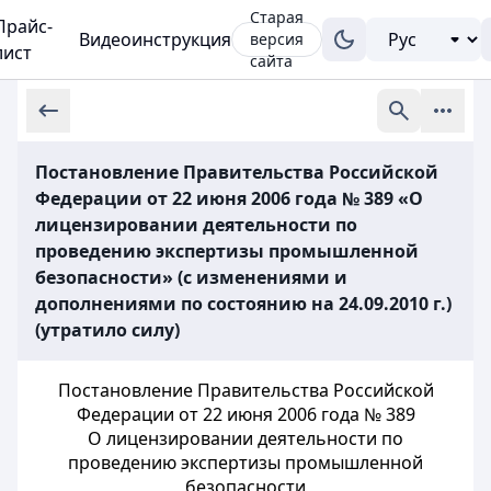
Старая
Прайс-
Видеоинструкция
версия
лист
сайта
Постановление Правительства Российской
Федерации от 22 июня 2006 года № 389 «О
лицензировании деятельности по
проведению экспертизы промышленной
безопасности» (с изменениями и
дополнениями по состоянию на 24.09.2010 г.)
(утратило силу)
Постановление Правительства Российской
Федерации от 22 июня 2006 года № 389
О лицензировании деятельности по
проведению экспертизы промышленной
безопасности