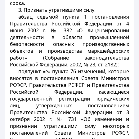
срока.
3. Признать утратившими силу:
абзац седьмой пункта 1 постановления
Правительства Российской Федерации от 4
июня 2002 г. № 382 «О лицензировании
деятельности в области промышленной
безопасности опасных производственных
объектов и производства маркшейдерских
работ» (Собрание законодательства
Российской Федерации, 2002, № 23, ст. 2182);
подпункт «е» пункта 76 изменений, которые
вносятся в постановления Совета Министров
РСФСР, Правительства РСФСР и Правительства
Российской Федерации, касающиеся
государственной регистрации юридических
лиц, утвержденных постановлением
Правительства Российской Федерации от 3
октября 2002 г. № 731 «Об изменении и
признании утратившими силу некоторых
постановлений Совета Министров РСФСР,