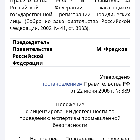
Правительства РСФСР и Правительства
Российской Федерации, касающихся
государственной регистрации юридических
лиц» (Собрание законодательства Российской
Федерации, 2002, № 41, ст. 3983).
Председатель
Правительства
М. Фрадков
Российской
Федерации
Утверждено
постановлением
Правительства РФ
от 22 июня 2006 г. № 389
Положение
о лицензировании деятельности по
проведению экспертизы промышленной
безопасности
1. Настоящее Положение определяет