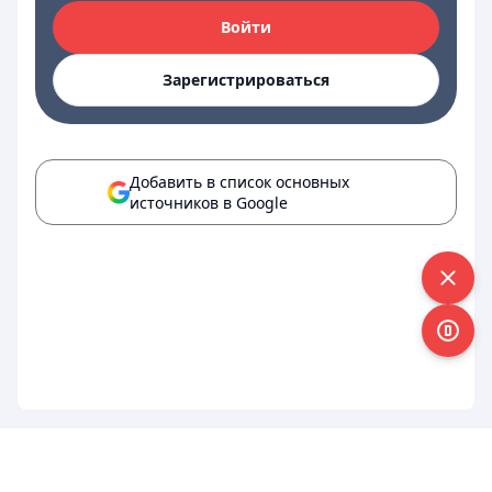
Войти
Зарегистрироваться
Добавить в список основных
источников в Google