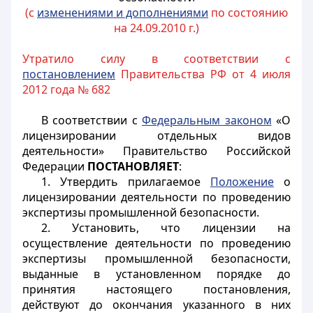
(с
изменениями и дополнениями
по состоянию
на 24.09.2010 г.)
Утратило силу в соответствии с
постановлением
Правительства РФ от 4 июля
2012 года № 682
В соответствии с
Федеральным законом
«О
лицензировании отдельных видов
деятельности» Правительство Российской
Федерации
ПОСТАНОВЛЯЕТ
:
1. Утвердить прилагаемое
Положение
о
лицензировании деятельности по проведению
экспертизы промышленной безопасности.
2. Установить, что лицензии на
осуществление деятельности по проведению
экспертизы промышленной безопасности,
выданные в установленном порядке до
принятия настоящего постановления,
действуют до окончания указанного в них