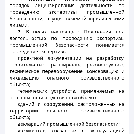
порядок лицензирования деятельности по
проведению экспертизы промышленной
безопасности, осуществляемой юридическими
лицами.
2. В целях настоящего Положения под
деятельностью по проведению экспертизы
промышленной безопасности понимается
проведение экспертизы:
проектной документации на разработку,
строительство, расширение, реконструкцию,
техническое перевооружение, консервацию и
ликвидацию опасного производственного
объекта;
технических устройств, применяемых на
опасном производственном объекте;
зданий и сооружений, расположенных на
территории опасного производственного
объекта;
деклараций промышленной безопасности;
документов, связанных с эксплуатацией