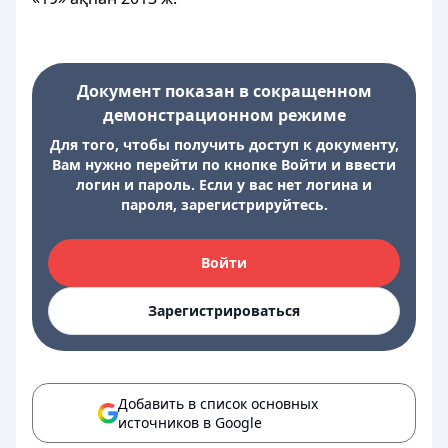
Документ показан в сокращенном
демонстрационном режиме
Для того, чтобы получить доступ к документу,
Вам нужно перейти по кнопке Войти и ввести
логин и пароль. Если у вас нет логина и
пароля, зарегистрируйтесь.
Войти
Зарегистрироваться
Добавить в список основных
источников в Google