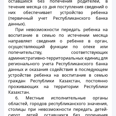
оставшихся без попечения родителей, в
течение месяца со дня поступления сведений о
них обеспечивает устройство ребенка
(первичный учет Республиканского банка
данных).
При невозможности передать ребенка на
воспитание в семью по истечении месяца
направляет сведения о ребенке в орган,
осуществляющий функции по опеке или
попечительству, соответствующих
административно-территориальных единиц для
регионального учета Республиканского банка
данных и оказания содействия в последующем
устройстве ребенка на воспитание в семью
граждан Республики Казахстан, постоянно
проживающих на территории Республики
Казахстан.
6. Местные исполнительные органы
областей, городов республиканского значения,
столицы при невозможности передать детей-
сирот, детей, оставшихся без попечения