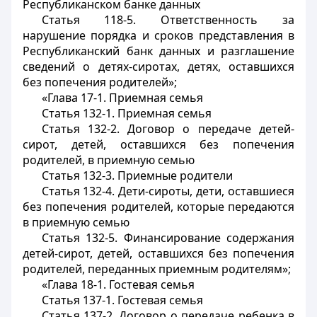
Республиканском банке данных
Статья 118-5. Ответственность за
нарушение порядка и сроков представления в
Республиканский банк данных и разглашение
сведений о детях-сиротах, детях, оставшихся
без попечения родителей»;
«Глава 17-1. Приемная семья
Статья 132-1. Приемная семья
Статья 132-2. Договор о передаче детей-
сирот, детей, оставшихся без попечения
родителей, в приемную семью
Статья 132-3. Приемные родители
Статья 132-4. Дети-сироты, дети, оставшиеся
без попечения родителей, которые передаются
в приемную семью
Статья 132-5. Финансирование содержания
детей-сирот, детей, оставшихся без попечения
родителей, переданных приемным родителям»;
«Глава 18-1. Гостевая семья
Статья 137-1. Гостевая семья
Статья 137-2. Договор о передаче ребенка в