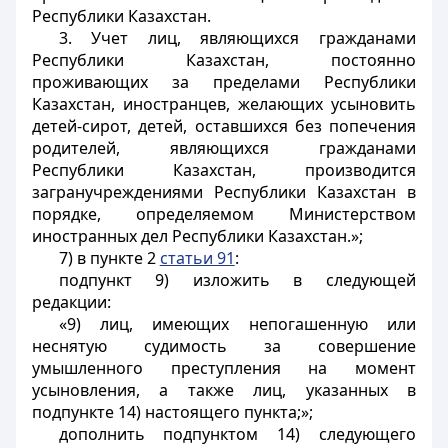
Республики Казахстан.
3. Учет лиц, являющихся гражданами
Республики Казахстан, постоянно
проживающих за пределами Республики
Казахстан, иностранцев, желающих усыновить
детей-сирот, детей, оставшихся без попечения
родителей, являющихся гражданами
Республики Казахстан, производится
загранучреждениями Республики Казахстан в
порядке, определяемом Министерством
иностранных дел Республики Казахстан.»;
7) в пункте 2
статьи 91
:
подпункт 9) изложить в следующей
редакции:
«9) лиц, имеющих непогашенную или
неснятую судимость за совершение
умышленного преступления на момент
усыновления, а также лиц, указанных в
подпункте 14) настоящего пункта;»;
дополнить подпунктом 14) следующего