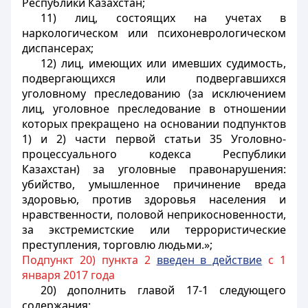
Республики Казахстан;
11) лиц, состоящих на учетах в
наркологическом или психоневрологическом
диспансерах;
12) лиц, имеющих или имевших судимость,
подвергающихся или подвергавшихся
уголовному преследованию (за исключением
лиц, уголовное преследование в отношении
которых прекращено на основании подпунктов
1) и 2) части первой статьи 35 Уголовно-
процессуального кодекса Республики
Казахстан) за уголовные правонарушения:
убийство, умышленное причинение вреда
здоровью, против здоровья населения и
нравственности, половой неприкосновенности,
за экстремистские или террористические
преступления, торговлю людьми.»;
Подпункт 20) пункта 2
введен в действие
с 1
января 2017 года
20) дополнить главой 17-1 следующего
содержания: