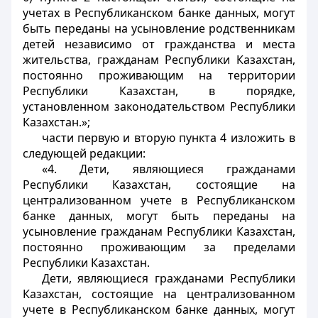
учетах в Республиканском банке данных, могут
быть переданы на усыновление родственникам
детей независимо от гражданства и места
жительства, гражданам Республики Казахстан,
постоянно проживающим на территории
Республики Казахстан, в порядке,
установленном законодательством Республики
Казахстан.»;
части первую и вторую пункта 4 изложить в
следующей редакции:
«4. Дети, являющиеся гражданами
Республики Казахстан, состоящие на
централизованном учете в Республиканском
банке данных, могут быть переданы на
усыновление гражданам Республики Казахстан,
постоянно проживающим за пределами
Республики Казахстан.
Дети, являющиеся гражданами Республики
Казахстан, состоящие на централизованном
учете в Республиканском банке данных, могут