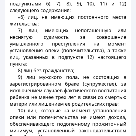
подпунктами 6), 7), 8), 9), 10), 11) и 12)
следующего содержания:
«6) лиц, не имеющих постоянного места
жительства;
7) лиц, имеющих непогашенную или
неснятую судимость за совершение
умышленного преступления на момент
установления опеки (попечительства), а также
лиц, указанных в подпункте 12) настоящего
пункта;
8) лиц без гражданства;
9) лиц мужского пола, не состоящих в
зарегистрированном браке (супружестве), за
исключением случаев фактического воспитания
ребенка не менее трех лет в связи со смертью
матери или лишением ее родительских прав;
10) лиц, которые на момент установления
опеки или попечительства не имеют дохода,
обеспечивающего подопечному прожиточный
минимум, установленный законодательством