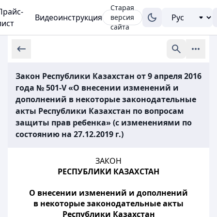
Старая
Прайс-
Видеоинструкция
версия
лист
сайта
Закон Республики Казахстан от 9 апреля 2016
года № 501-V «О внесении изменений и
дополнений в некоторые законодательные
акты Республики Казахстан по вопросам
защиты прав ребенка» (с изменениями по
состоянию на 27.12.2019 г.)
ЗАКОН
РЕСПУБЛИКИ КАЗАХСТАН
О внесении изменений и дополнений
в некоторые законодательные акты
Республики Казахстан