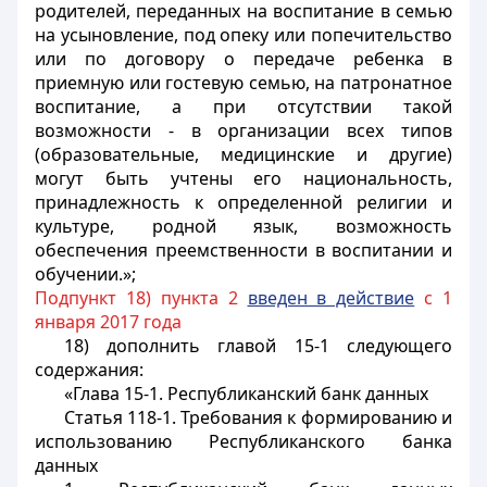
родителей, переданных на воспитание в семью
на усыновление, под опеку или попечительство
или по договору о передаче ребенка в
приемную или гостевую семью, на патронатное
воспитание, а при отсутствии такой
возможности - в организации всех типов
(образовательные, медицинские и другие)
могут быть учтены его национальность,
принадлежность к определенной религии и
культуре, родной язык, возможность
обеспечения преемственности в воспитании и
обучении.»;
Подпункт 18) пункта 2
введен в действие
с 1
января 2017 года
18) дополнить главой 15-1 следующего
содержания:
«Глава 15-1. Республиканский банк данных
Статья 118-1. Требования к формированию и
использованию Республиканского банка
данных