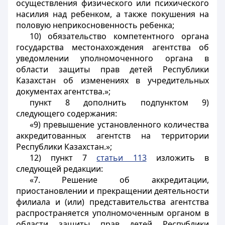
осуществления физического или психического
насилия над ребенком, а также покушения на
половую неприкосновенность ребенка;
10) обязательство компетентного органа
государства местонахождения агентства об
уведомлении уполномоченного органа в
области защиты прав детей Республики
Казахстан об изменениях в учредительных
документах агентства.»;
пункт 8 дополнить подпунктом 9)
следующего содержания:
«9) превышение установленного количества
аккредитованных агентств на территории
Республики Казахстан.»;
12) пункт 7
статьи 113
изложить в
следующей редакции:
«7. Решение об аккредитации,
приостановлении и прекращении деятельности
филиала и (или) представительства агентства
распространяется уполномоченным органом в
области защиты прав детей Республики