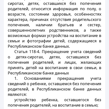
сиротах, детях, оставшихся без попечения
родителей, относится информация по полу, о
возрасте, состоянии здоровья, особенностях
характера, причинах отсутствия родительского
попечения, наличии братьев и сестер,
совершеннолетних родственников, а также
возможных формах устройства на воспитание в
семьи и фотографии детей, содержащиеся в
Республиканском банке данных.
Статья 118-4. Прекращение учета сведений
о детях-сиротах, детях, оставшихся без
попечения родителей, и лицах, желающих
принять детей на воспитание в свои семьи, в
Республиканском банке данных
1. Основаниями прекращения учета
сведений о ребенке, оставшемся без попечения
родителей, в Республиканском банке данных
являются:
устройство ребенка, оставшегося без
попечения родителей, на воспитание в семью;