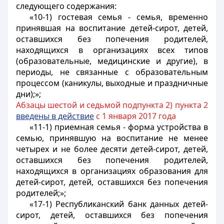
следующего содержания:
«10-1) гостевая семья - семья, временно
принявшая на воспитание детей-сирот, детей,
оставшихся без попечения родителей,
находящихся в организациях всех типов
(образовательные, медицинские и другие), в
периоды, не связанные с образовательным
процессом (каникулы, выходные и праздничные
дни);»;
Абзацы шестой и седьмой подпункта 2) пункта 2
введены в действие
с 1 января 2017 года
«11-1) приемная семья - форма устройства в
семью, принявшую на воспитание не менее
четырех и не более десяти детей-сирот, детей,
оставшихся без попечения родителей,
находящихся в организациях образования для
детей-сирот, детей, оставшихся без попечения
родителей;»;
«17-1) Республиканский банк данных детей-
сирот, детей, оставшихся без попечения