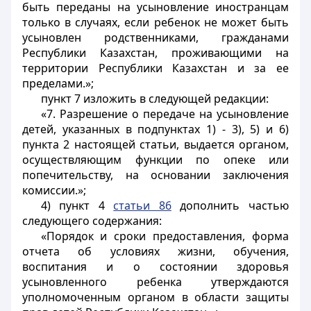
быть переданы на усыновление иностранцам
только в случаях, если ребенок не может быть
усыновлен родственниками, гражданами
Республики Казахстан, проживающими на
территории Республики Казахстан и за ее
пределами.»;
пункт 7 изложить в следующей редакции:
«7. Разрешение о передаче на усыновление
детей, указанных в подпунктах 1) - 3), 5) и 6)
пункта 2 настоящей статьи, выдается органом,
осуществляющим функции по опеке или
попечительству, на основании заключения
комиссии.»;
4) пункт 4
статьи 86
дополнить частью
следующего содержания:
«Порядок и сроки предоставления, форма
отчета об условиях жизни, обучения,
воспитания и о состоянии здоровья
усыновленного ребенка утверждаются
уполномоченным органом в области защиты