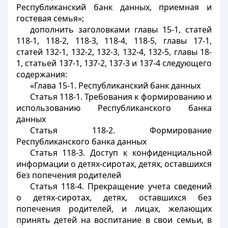
Республиканский банк данных, приемная и
гостевая семья»;
дополнить заголовками главы 15-1, статей
118-1, 118-2, 118-3, 118-4, 118-5, главы 17-1,
статей 132-1, 132-2, 132-3, 132-4, 132-5, главы 18-
1, статьей 137-1, 137-2, 137-3 и 137-4 следующего
содержания:
«Глава 15-1. Республиканский банк данных
Статья 118-1. Требования к формированию и
использованию Республиканского банка
данных
Статья 118-2. Формирование
Республиканского банка данных
Статья 118-3. Доступ к конфиденциальной
информации о детях-сиротах, детях, оставшихся
без попечения родителей
Статья 118-4. Прекращение учета сведений
о детях-сиротах, детях, оставшихся без
попечения родителей, и лицах, желающих
принять детей на воспитание в свои семьи, в