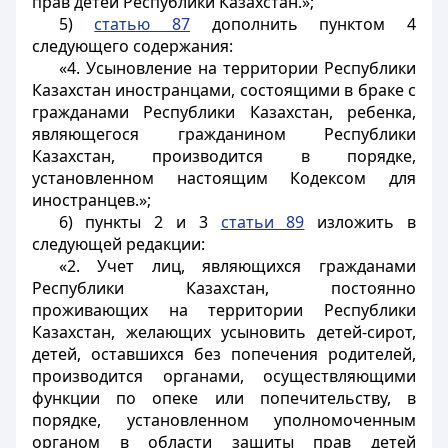
прав детей Республики Казахстан.»;
5)
статью 87
дополнить пунктом 4
следующего содержания:
«4. Усыновление на территории Республики
Казахстан иностранцами, состоящими в браке с
гражданами Республики Казахстан, ребенка,
являющегося гражданином Республики
Казахстан, производится в порядке,
установленном настоящим Кодексом для
иностранцев.»;
6) пункты 2 и 3
статьи 89
изложить в
следующей редакции:
«2. Учет лиц, являющихся гражданами
Республики Казахстан, постоянно
проживающих на территории Республики
Казахстан, желающих усыновить детей-сирот,
детей, оставшихся без попечения родителей,
производится органами, осуществляющими
функции по опеке или попечительству, в
порядке, установленном уполномоченным
органом в области защиты прав детей