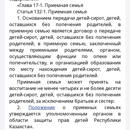
«Глава 17-1. Приемная семья
Статья 132-1. Приемная семья
1. Основанием передачи детей-сирот, детей,
оставшихся без попечения родителей, в
приемную семью является договор о передаче
детей-сирот, детей, оставшихся без попечения
родителей, в приемную семью, заключенный
между приемными родителями, органом,
осуществляющим функции по опеке или
попечительству, и организацией образования
по месту нахождения детей-сирот, детей,
оставшихся без попечения родителей.
Приемная семья может принять на
воспитание не менее четырех и не более десяти
детей-сирот, детей, оставшихся без попечения
родителей, за исключением братьев и сестер.
2.
Положение
о приемных семьях
утверждается уполномоченным органом в
области защиты прав детей Республики
Казахстан.