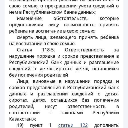
свою семью, о прекращении учета сведений о
нем в Республиканском банке данных;
изменение обстоятельств, которые
предоставляли лицу возможность принять
ребенка на воспитание в свою семью;
смерть лица, желающего принять ребенка
на воспитание в свою семью.
Статья 118-5. Ответственность за
нарушение порядка и сроков представления в
Республиканский банк данных и разглашение
сведений о детях-сиротах, детях, оставшихся
без попечения родителей
Лица, виновные в нарушении порядка и
сроков представления в Республиканский банк
данных и разглашении сведений о детях-
сиротах, детях, оставшихся без попечения
родителей, несут ответственность в
соответствии с законами Республики
Казахстан.»;
19) пункт 1
статьи 122
дополнить