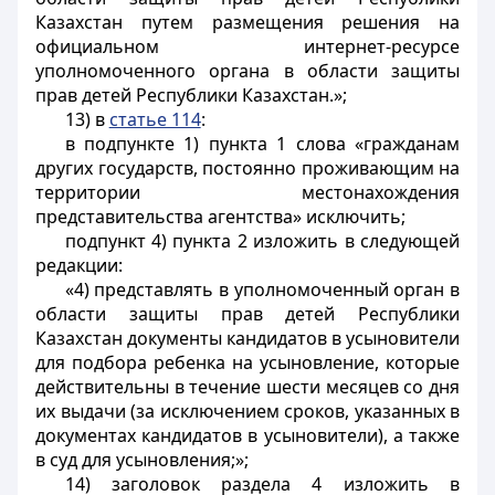
Казахстан путем размещения решения на
официальном интернет-ресурсе
уполномоченного органа в области защиты
прав детей Республики Казахстан.»;
13) в
статье 114
:
в подпункте 1) пункта 1 слова «гражданам
других государств, постоянно проживающим на
территории местонахождения
представительства агентства» исключить;
подпункт 4) пункта 2 изложить в следующей
редакции:
«4) представлять в уполномоченный орган в
области защиты прав детей Республики
Казахстан документы кандидатов в усыновители
для подбора ребенка на усыновление, которые
действительны в течение шести месяцев со дня
их выдачи (за исключением сроков, указанных в
документах кандидатов в усыновители), а также
в суд для усыновления;»;
14) заголовок раздела 4 изложить в