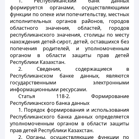
1. Республиканский банк данных
формируется органами, осуществляющими
функции по опеке или попечительству, местных
исполнительных органов районов, городов
областного значения, областей, городов
республиканского значения, столицы по месту
нахождения детей-сирот, детей, оставшихся без
попечения родителей, и уполномоченным
органом в области защиты прав детей
Республики Казахстан.
2. Сведения, содержащиеся в
Республиканском банке данных, являются
государственными электронными
информационными ресурсами.
Статья 118-2. Формирование
Республиканского банка данных
1. Порядок формирования и использования
Республиканского банка данных определяется
уполномоченным органом в области защиты
прав детей Республики Казахстан.
2. Органы, осуществляющие функции по