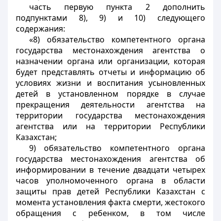
часть первую пункта 2 дополнить
подпунктами 8), 9) и 10) следующего
содержания:
«8) обязательство компетентного органа
государства местонахождения агентства о
назначении органа или организации, которая
будет представлять отчеты и информацию об
условиях жизни и воспитания усыновленных
детей в установленном порядке в случае
прекращения деятельности агентства на
территории государства местонахождения
агентства или на территории Республики
Казахстан;
9) обязательство компетентного органа
государства местонахождения агентства об
информировании в течение двадцати четырех
часов уполномоченного органа в области
защиты прав детей Республики Казахстан с
момента установления факта смерти, жестокого
обращения с ребенком, в том числе