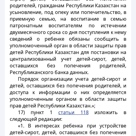
родителей, гражданам Республики Казахстан на
усыновление, под опеку или попечительство, в
приемную семью, на воспитание в семью
патронатным воспитателям по истечении
двухмесячного срока со дня поступления к нему
сведений о ребенке обязаны сообщить в
уполномоченный орган в области защиты прав
детей Республики Казахстан для постановки на
централизованный учет детей-сирот, детей,
оставшихся без попечения родителей,
Республиканского банка данных.
Порядок организации учета детей-сирот и
детей, оставшихся без попечения родителей, и
доступа к информации о них определяется
уполномоченным органом в области защиты
прав детей Республики Казахстан.»;
17) пункт 1
статьи 118
изложить в
следующей редакции:
«1. В интересах ребенка при устройстве
детей-сирот, детей, оставшихся без попечения