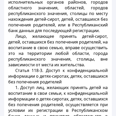
исполнительных органов районов, городов
областного значения, областей, городов
республиканского значения, столицы по месту
нахождения детей-сирот, детей, оставшихся без
попечения родителей, или в Республиканский
банк данных для последующей регистрации.
Лицо, желающее принять детей-сирот,
детей, оставшихся без попечения родителей, на
воспитание в свою семью, вправе осуществить
это на территории любой области, города
республиканского значения, столицы, вне
зависимости от места их жительства.
Статья 118-3. Доступ к конфиденциальной
информации о детях-сиротах, детях, оставшихся
без попечения родителей
1. Доступ лиц, желающих принять детей на
воспитание в свои семьи, к конфиденциальной
информации о детях-сиротах, детях, оставшихся
без попечения родителей, осуществляется при
условии их регистрации в Республиканском