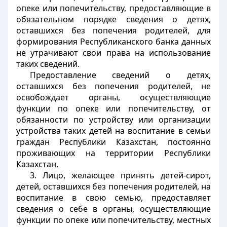
опеке или попечительству, предоставляющие в
обязательном порядке сведения о детях,
оставшихся без попечения родителей, для
формирования Республиканского банка данных
не утрачивают свои права на использование
таких сведений.
Предоставление сведений о детях,
оставшихся без попечения родителей, не
освобождает органы, осуществляющие
функции по опеке или попечительству, от
обязанности по устройству или организации
устройства таких детей на воспитание в семьи
граждан Республики Казахстан, постоянно
проживающих на территории Республики
Казахстан.
3. Лицо, желающее принять детей-сирот,
детей, оставшихся без попечения родителей, на
воспитание в свою семью, предоставляет
сведения о себе в органы, осуществляющие
функции по опеке или попечительству, местных