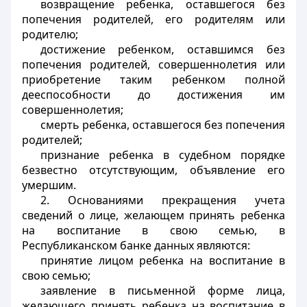
возвращение ребенка, оставшегося без
попечения родителей, его родителям или
родителю;
достижение ребенком, оставшимся без
попечения родителей, совершеннолетия или
приобретение таким ребенком полной
дееспособности до достижения им
совершеннолетия;
смерть ребенка, оставшегося без попечения
родителей;
признание ребенка в судебном порядке
безвестно отсутствующим, объявление его
умершим.
2. Основаниями прекращения учета
сведений о лице, желающем принять ребенка
на воспитание в свою семью, в
Республиканском банке данных являются:
принятие лицом ребенка на воспитание в
свою семью;
заявление в письменной форме лица,
желающего принять ребенка на воспитание в