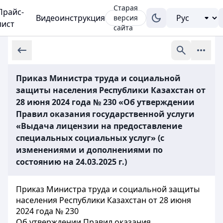
Старая
Прайс-
Видеоинструкция
версия
лист
сайта
Приказ Министра труда и социальной
защиты населения Республики Казахстан от
28 июня 2024 года № 230 «Об утверждении
Правил оказания государственной услуги
«Выдача лицензии на предоставление
специальных социальных услуг» (с
изменениями и дополнениями по
состоянию на 24.03.2025 г.)
Приказ Министра труда и социальной защиты
населения Республики Казахстан от 28 июня
2024 года № 230
Об утверждении Правил оказания