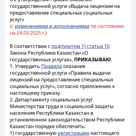
государственной услуги «Выдача лицензии на
предоставление специальных социальных
услуг»
(с
изменениями и дополнениями
по состоянию
на 24.03.2025 г.)
В соответствии с
подпунктом 1) статьи 10
Закона Республики Казахстан «О
государственных услугах»,
ПРИКАЗЫВАЮ
:
1. Утвердить
Правила
оказания
государственной услуги «Правила выдачи
лицензий на предоставление специальных
социальных услуг», согласно приложению к
настоящему приказу.
2. Департаменту социальных услуг
Министерства труда и социальной защиты
населения Республики Казахстан в
установленном законодательством Республики
Казахстан порядке обеспечить:
1) государственную
регистрацию
настоящего