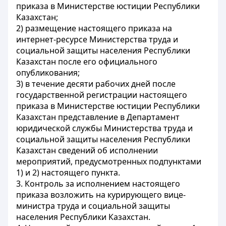
приказа в Министерстве юстиции Республики
Казахстан;
2) размещение настоящего приказа на
интернет-ресурсе Министерства труда и
социальной защиты населения Республики
Казахстан после его официального
опубликования;
3) в течение десяти рабочих дней после
государственной регистрации настоящего
приказа в Министерстве юстиции Республики
Казахстан представление в Департамент
юридической службы Министерства труда и
социальной защиты населения Республики
Казахстан сведений об исполнении
мероприятий, предусмотренных подпунктами
1) и 2) настоящего пункта.
3. Контроль за исполнением настоящего
приказа возложить на курирующего вице-
министра труда и социальной защиты
населения Республики Казахстан.