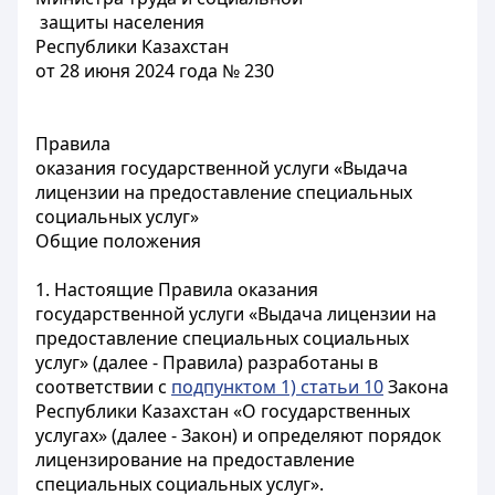
защиты населения
Республики Казахстан
от 28 июня 2024 года № 230
Правила
оказания государственной услуги «Выдача
лицензии на предоставление специальных
социальных услуг»
Общие положения
1. Настоящие Правила оказания
государственной услуги «Выдача лицензии на
предоставление специальных социальных
услуг» (далее - Правила) разработаны в
соответствии с
подпунктом 1) статьи 10
Закона
Республики Казахстан «О государственных
услугах» (далее - Закон) и определяют порядок
лицензирование на предоставление
специальных социальных услуг».