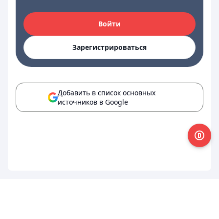
Войти
Зарегистрироваться
Добавить в список основных
источников в Google