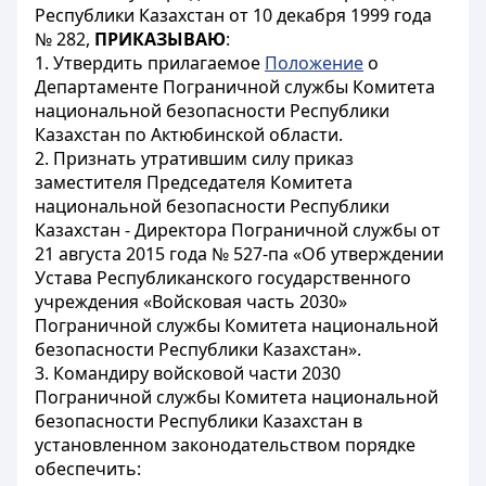
Республики Казахстан от 10 декабря 1999 года
№ 282,
ПРИКАЗЫВАЮ
:
1. Утвердить прилагаемое
Положение
о
Департаменте Пограничной службы Комитета
национальной безопасности Республики
Казахстан по Актюбинской области.
2. Признать утратившим силу приказ
заместителя Председателя Комитета
национальной безопасности Республики
Казахстан - Директора Пограничной службы от
21 августа 2015 года № 527-па «Об утверждении
Устава Республиканского государственного
учреждения «Войсковая часть 2030»
Пограничной службы Комитета национальной
безопасности Республики Казахстан».
3. Командиру войсковой части 2030
Пограничной службы Комитета национальной
безопасности Республики Казахстан в
установленном законодательством порядке
обеспечить: