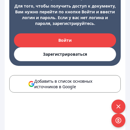
Для того, чтобы получить доступ к документу,
Вам нужно перейти по кнопке Войти и ввести
логин и пароль. Если у вас нет логина и
пароля, зарегистрируйтесь.
Войти
Зарегистрироваться
Добавить в список основных
источников в Google