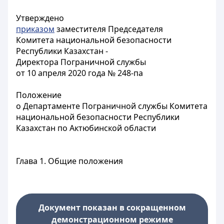
Утверждено
приказом
заместителя Председателя
Комитета национальной безопасности
Республики Казахстан -
Директора Пограничной службы
от 10 апреля 2020 года № 248-па
Положение
о Департаменте Пограничной службы Комитета
национальной безопасности Республики
Казахстан по Актюбинской области
Глава 1. Общие положения
Документ показан в сокращенном
демонстрационном режиме