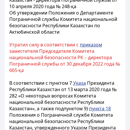
Казахстан - директора Пограничной службы от
10 апреля 2020 года № 248-қа
Об утверждении Положения о Департаменте
Пограничной службы Комитета национальной
безопасности Республики Казахстан по
Актюбинской области
Утратил силу в соответствии с
приказом
заместителя Председателя Комитета
национальной безопасности РК – директора
Пограничной службы от 30 декабря 2022 года №
665-қа
В соответствии с пунктом 7
Указа
Президента
Республики Казахстан от 13 марта 2020 года №
282 «О некоторых вопросах Комитета
национальной безопасности Республики
Казахстан», а также подпунктом 9)
пункта 18
Положения о Пограничной службе Комитета
национальной безопасности Республики
Казахстан, утвержденного Указом Президента