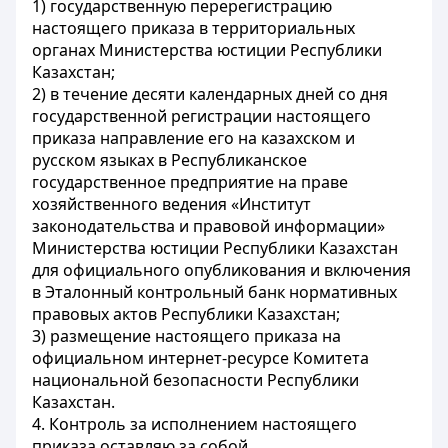
1) государственную перерегистрацию
настоящего приказа в территориальных
органах Министерства юстиции Республики
Казахстан;
2) в течение десяти календарных дней со дня
государственной регистрации настоящего
приказа направление его на казахском и
русском языках в Республиканское
государственное предприятие на праве
хозяйственного ведения «Институт
законодательства и правовой информации»
Министерства юстиции Республики Казахстан
для официального опубликования и включения
в Эталонный контрольный банк нормативных
правовых актов Республики Казахстан;
3) размещение настоящего приказа на
официальном интернет-ресурсе Комитета
национальной безопасности Республики
Казахстан.
4. Контроль за исполнением настоящего
приказа оставляю за собой.