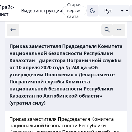
Старая
Прайс-
Видеоинструкция
версия
лист
сайта
Приказ заместителя Председателя Комитета
национальной безопасности Республики
Казахстан - директора Пограничной службы
от 10 апреля 2020 года № 248-қа «Об
утверждении Положения о Департаменте
Пограничной службы Комитета
национальной безопасности Республики
Казахстан по Актюбинской области»
(утратил силу)
Приказ заместителя Председателя Комитета
национальной безопасности Республики