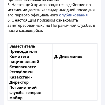
5. Настоящий приказ вводится в действие по
истечении десяти календарных дней после дня
его первого официального
опубликования
.
6. С настоящим приказом ознакомить
заинтересованных лиц Пограничной службы, в
части касающейся.
Заместитель
Председателя
Комитета
Д. Дильманов
национальной
безопасности
Республики
Казахстан -
Директор
Пограничной
службы генерал-
майор