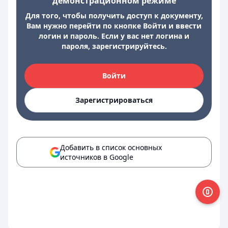
демонстрационном режиме
Для того, чтобы получить доступ к документу,
Вам нужно перейти по кнопке Войти и ввести
логин и пароль. Если у вас нет логина и
пароля, зарегистрируйтесь.
Войти
Зарегистрироваться
Добавить в список основных
источников в Google