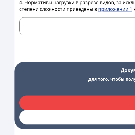
4. Нормативы нагрузки в разрезе видов, за иск
степени сложности приведены в
приложении 1
Доку
Для того, чтобы пол