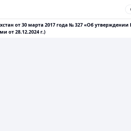
стан от 30 марта 2017 года № 327 «Об утверждении
 от 28.12.2024 г.)