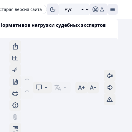
Старая версия сайта
 Нормативов нагрузки судебных экспертов