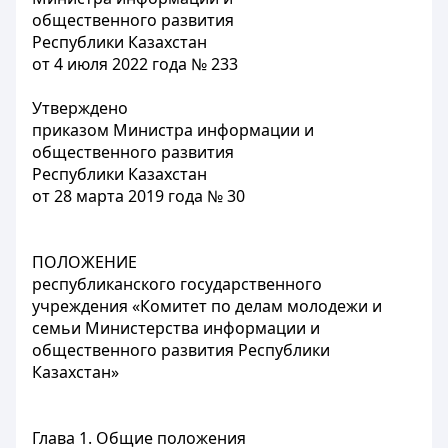
общественного развития
Республики Казахстан
от 4 июля 2022 года № 233
Утверждено
приказом Министра информации и
общественного развития
Республики Казахстан
от 28 марта 2019 года № 30
ПОЛОЖЕНИЕ
республиканского государственного
учреждения «Комитет по делам молодежи и
семьи Министерства информации и
общественного развития Республики
Казахстан»
Глава 1. Общие положения