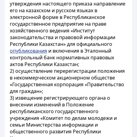
утверждения настоящего приказа направление
его на казахском и русском языках в
электронной форме в Республиканское
государственное предприятие на праве
хозяйственного ведения «Институт
законодательства и правовой информации
Республики Казахстан» для официального
опубликования
и включения в Эталонный
контрольный банк нормативных правовых
актов Республики Казахстан;
2) осуществление перерегистрации положения
в некоммерческом акционерном обществе
«Государственная корпорация «Правительство
для граждан»;
3) извещение регистрирующего органа о
внесении изменений в Положение
республиканского государственного
учреждения «Комитет по делам молодежи и
семьи Министерства информации и
общественного развития Республики