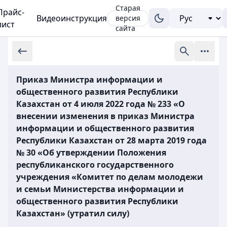
Старая
Прайс-
Видеоинструкция
версия
лист
сайта
Приказ Министра информации и
общественного развития Республики
Казахстан от 4 июля 2022 года № 233 «О
внесении изменения в приказ Министра
информации и общественного развития
Республики Казахстан от 28 марта 2019 года
№ 30 «Об утверждении Положения
республиканского государственного
учреждения «Комитет по делам молодежи
и семьи Министерства информации и
общественного развития Республики
Казахстан» (утратил силу)