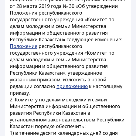
от 28 марта 2019 года № 30 «Об утверждении
Положения республиканского
государственного учреждения «Комитет по
делам молодежи и семьи Министерства
информации и общественного развития
Республики Казахстан» следующее изменение:
Положение
республиканского
государственного учреждения «Комитет по
делам молодежи и семьи Министерства
информации и общественного развития
Республики Казахстан», утвержденное
указанным приказом, изложить в новой
редакции согласно
приложению
к настоящему
приказу.
2. Комитету по делам молодежи и семьи
Министерства информации и общественного
развития Республики Казахстан в
установленном законодательством Республики
Казахстан порядке обеспечить:
1) в течение десяти календарных дней со дня