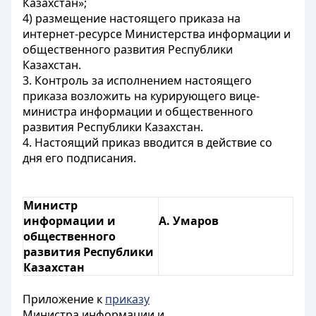
Казахстан»;
4) размещение настоящего приказа на
интернет-ресурсе Министерства информации и
общественного развития Республики
Казахстан.
3. Контроль за исполнением настоящего
приказа возложить на курирующего вице-
министра информации и общественного
развития Республики Казахстан.
4. Настоящий приказ вводится в действие со
дня его подписания.
Министр
информации и
А. Умаров
общественного
развития Республики
Казахстан
Приложение к
приказу
Министра информации и