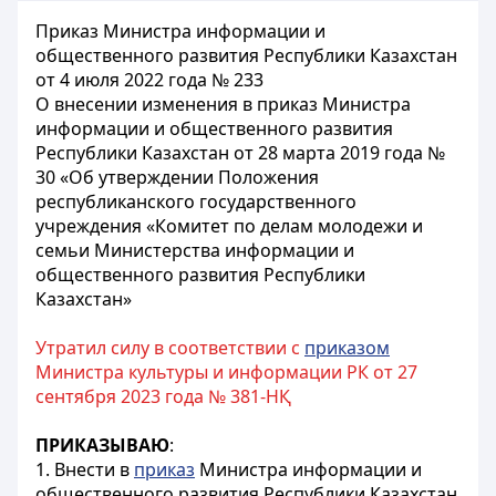
Приказ Министра информации и
общественного развития Республики Казахстан
от 4 июля 2022 года № 233
О внесении изменения в приказ Министра
информации и общественного развития
Республики Казахстан от 28 марта 2019 года №
30 «Об утверждении Положения
республиканского государственного
учреждения «Комитет по делам молодежи и
семьи Министерства информации и
общественного развития Республики
Казахстан»
Утратил силу в соответствии с
приказом
Министра культуры и информации РК от 27
сентября 2023 года № 381-НҚ
ПРИКАЗЫВАЮ
:
1. Внести в
приказ
Министра информации и
общественного развития Республики Казахстан