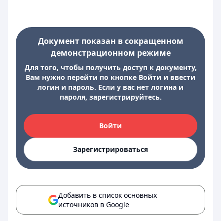
Документ показан в сокращенном
демонстрационном режиме
Для того, чтобы получить доступ к документу,
Вам нужно перейти по кнопке Войти и ввести
логин и пароль. Если у вас нет логина и
пароля, зарегистрируйтесь.
Войти
Зарегистрироваться
Добавить в список основных
источников в Google