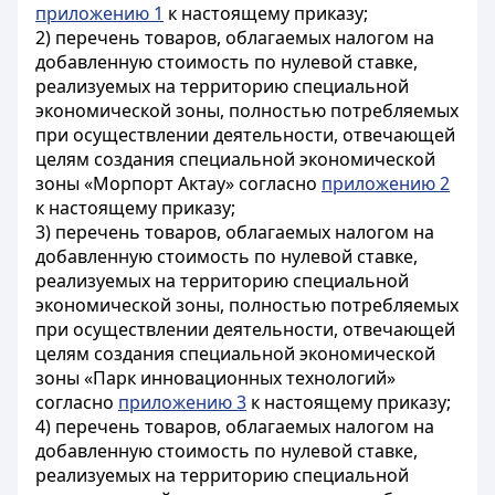
приложению 1
к настоящему приказу;
2) перечень товаров, облагаемых налогом на
добавленную стоимость по нулевой ставке,
реализуемых на территорию специальной
экономической зоны, полностью потребляемых
при осуществлении деятельности, отвечающей
целям создания специальной экономической
зоны «Морпорт Актау» согласно
приложению 2
к настоящему приказу;
3) перечень товаров, облагаемых налогом на
добавленную стоимость по нулевой ставке,
реализуемых на территорию специальной
экономической зоны, полностью потребляемых
при осуществлении деятельности, отвечающей
целям создания специальной экономической
зоны «Парк инновационных технологий»
согласно
приложению 3
к настоящему приказу;
4) перечень товаров, облагаемых налогом на
добавленную стоимость по нулевой ставке,
реализуемых на территорию специальной