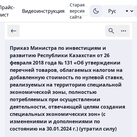
Старая
Прайс-
Видеоинструкция
версия
лист
сайта
Приказ Министра по инвестициям и
развитию Республики Казахстан от 26
февраля 2018 года № 131 «Об утверждении
перечней товаров, облагаемых налогом на
добавленную стоимость по нулевой ставке,
реализуемых на территорию специальной
экономической зоны, полностью
потребляемых при осуществлении
деятельности, отвечающей целям создания
специальных экономических зон» (с
изменениями и дополнениями по
состоянию на 30.01.2024 г.) (утратил силу)