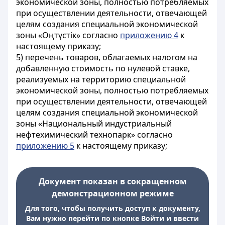
экономической зоны, полностью потребляемых
при осуществлении деятельности, отвечающей
целям создания специальной экономической
зоны «Oңтүстік» согласно
приложению 4
к
настоящему приказу;
5) перечень товаров, облагаемых налогом на
добавленную стоимость по нулевой ставке,
реализуемых на территорию специальной
экономической зоны, полностью потребляемых
при осуществлении деятельности, отвечающей
целям создания специальной экономической
зоны «Национальный индустриальный
нефтехимический технопарк» согласно
приложению 5
к настоящему приказу;
Документ показан в сокращенном
демонстрационном режиме
Для того, чтобы получить доступ к документу,
Вам нужно перейти по кнопке Войти и ввести