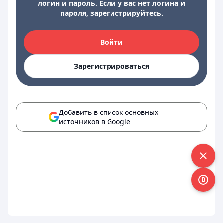
логин и пароль. Если у вас нет логина и
пароля, зарегистрируйтесь.
Войти
Зарегистрироваться
Добавить в список основных
источников в Google