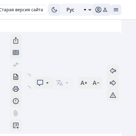
Старая версия сайта