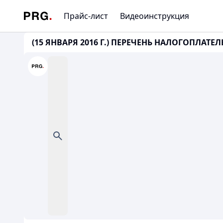
Прайс-лист
Видеоинструкция
(15 ЯНВАРЯ 2016 Г.) ПЕРЕЧЕНЬ НАЛОГОПЛАТ