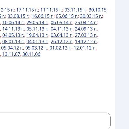
2.15 г.
;
17.11.15 г.
;
11.11.15 г.
;
03.11.15 г.
;
30.10.15
 г.
;
03.08.15 г.
;
16.06.15 г.
;
05.06.15 г.
;
30.03.15 г.
;
,
10.06.14 г.
,
29.05.14 г.
,
06.05.14 г.
,
25.04.14 г.
;
,
14.11.13 г.
,
05.11.13 г.
,
04.11.13 г.
,
24.09.13 г.
,
,
04.05.13 г.
,
19.04.13 г.
,
03.04.13 г.
,
27.03.13 г.
,
,
08.01.13 г.
,
04.01.13 г.
,
26.12.12 г.
,
19.12.12 г.
,
,
05.04.12 г.
,
05.03.12 г.
,
01.02.12 г.
,
12.01.12 г.
,
,
13.11.07
,
30.11.06