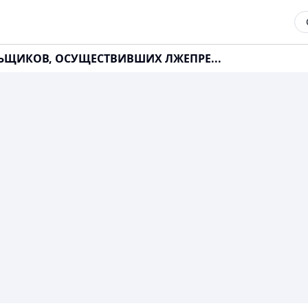
ЕЛЬЩИКОВ, ОСУЩЕСТВИВШИХ ЛЖЕПРЕ...