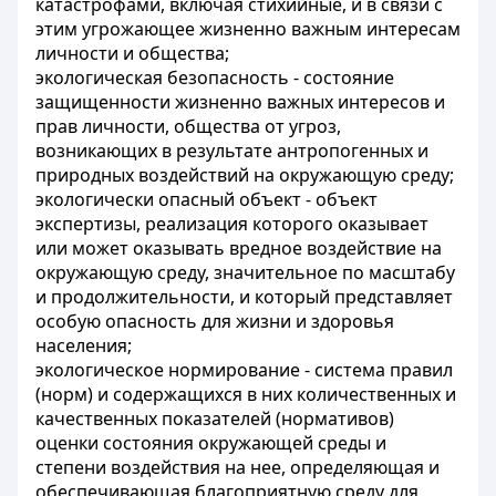
катастрофами, включая стихийные, и в связи с
этим угрожающее жизненно важным интересам
личности и общества;
экологическая безопасность - состояние
защищенности жизненно важных интересов и
прав личности, общества от угроз,
возникающих в результате антропогенных и
природных воздействий на окружающую среду;
экологически опасный объект - объект
экспертизы, реализация которого оказывает
или может оказывать вредное воздействие на
окружающую среду, значительное по масштабу
и продолжительности, и который представляет
особую опасность для жизни и здоровья
населения;
экологическое нормирование - система правил
(норм) и содержащихся в них количественных и
качественных показателей (нормативов)
оценки состояния окружающей среды и
степени воздействия на нее, определяющая и
обеспечивающая благоприятную среду для