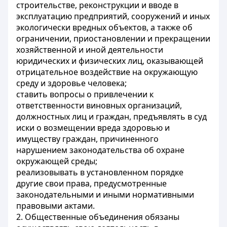
строительстве, реконструкции и вводе в
эксплуатацию предприятий, сооружений и иных
экологически вредных объектов, а также об
ограничении, приостановлении и прекращении
хозяйственной и иной деятельности
юридических и физических лиц, оказывающей
отрицательное воздействие на окружающую
среду и здоровье человека;
ставить вопросы о привлечении к
ответственности виновных организаций,
должностных лиц и граждан, предъявлять в суд
иски о возмещении вреда здоровью и
имуществу граждан, причиненного
нарушением законодательства об охране
окружающей среды;
реализовывать в установленном порядке
другие свои права, предусмотренные
законодательными и иными нормативными
правовыми актами.
2. Общественные объединения обязаны