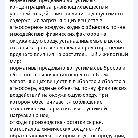
нормативы предельно допустимых
концентраций загрязняющих веществ и
уровней воздействия - величины допустимого
содержания загрязняющих веществ в
атмосферном воздухе, водных объектах, почве
и воздействия физических факторов на
окружающую среду, устанавливаемые в целях
охраны здоровья человека и предотвращения
вредного влияния на растительный и животный
мир;
нормативы предельно допустимых выбросов и
сбросов загрязняющих веществ - объем
загрязняющих веществ в выбросах и сбросах в
атмосферу, водные объекты, почву, физических
воздействий на окружающую среду, при
котором обеспечивается соблюдение
экологических нормативов допустимой
нагрузки на нее;
отходы производства - остатки сырья,
материалов, химических соединений,
образовавшиеся при производстве продукции,