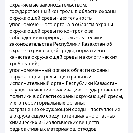
охраняемые законодательством;
государственный контроль в области охраны
окружающей среды - деятельность
уполномоченного органа в области охраны
окружающей среды по контролю за
соблюдением природопользователями
законодательства Республики Казахстан об
охране окружающей среды, нормативов
качества окружающей среды и экологических
требований;
уполномоченный орган в области охраны
окружающей среды - центральный
исполнительный орган Республики Казахстан,
осуществляющий реализацию государственной
политики в области охраны окружающей среды,
и его территориальные органы;
загрязнение окружающей среды - поступление
в окружающую среду потенциально опасных
химических и биологических веществ,
радиоактивных материалов, отходов