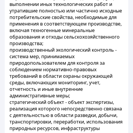
выполнении иных технологических работ и
утратившие полностью или частично исходные
потребительские свойства, необходимые для
применения в соответствующем производстве,
включая техногенные минеральные
образования и отходы сельскохозяйственного
производства;
производственный экологический контроль -
система мер, принимаемых
природопользователем для контроля за
соблюдением нормативно-правовых
требований в области охраны окружающей
среды, включающих мониторинг, учет,
отчетность и иные внутренние
административные меры;
стратегический объект - объект экспертизы,
реализация которого непосредственно связана
с деятельностью в области разведки, добычи,
транспортировки, переработки, использования
природных ресурсов, инфраструктуры