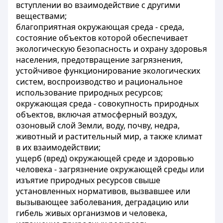
вступлении во взаимодействие с другими
веществами;
благоприятная окружающая среда - среда,
состояние объектов которой обеспечивает
экологическую безопасность и охрану здоровья
населения, предотвращение загрязнения,
устойчивое функционирование экологических
систем, воспроизводство и рациональное
использование природных ресурсов;
окружающая среда - совокупность природных
объектов, включая атмосферный воздух,
озоновый слой Земли, воду, почву, недра,
животный и растительный мир, а также климат
в их взаимодействии;
ущерб (вред) окружающей среде и здоровью
человека - загрязнение окружающей среды или
изъятие природных ресурсов свыше
установленных нормативов, вызвавшее или
вызывающее заболевания, деградацию или
гибель живых организмов и человека,