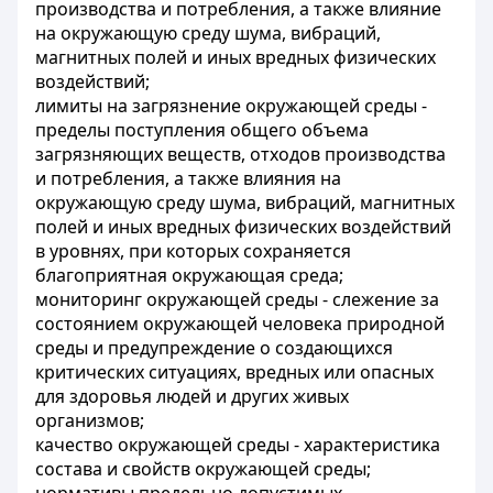
производства и потребления, а также влияние
на окружающую среду шума, вибраций,
магнитных полей и иных вредных физических
воздействий;
лимиты на загрязнение окружающей среды -
пределы поступления общего объема
загрязняющих веществ, отходов производства
и потребления, а также влияния на
окружающую среду шума, вибраций, магнитных
полей и иных вредных физических воздействий
в уровнях, при которых сохраняется
благоприятная окружающая среда;
мониторинг окружающей среды - слежение за
состоянием окружающей человека природной
среды и предупреждение о создающихся
критических ситуациях, вредных или опасных
для здоровья людей и других живых
организмов;
качество окружающей среды - характеристика
состава и свойств окружающей среды;