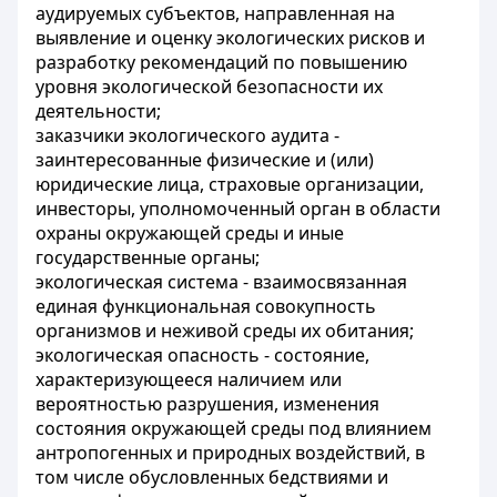
аудируемых субъектов, направленная на
выявление и оценку экологических рисков и
разработку рекомендаций по повышению
уровня экологической безопасности их
деятельности;
заказчики экологического аудита -
заинтересованные физические и (или)
юридические лица, страховые организации,
инвесторы, уполномоченный орган в области
охраны окружающей среды и иные
государственные органы;
экологическая система - взаимосвязанная
единая функциональная совокупность
организмов и неживой среды их обитания;
экологическая опасность - состояние,
характеризующееся наличием или
вероятностью разрушения, изменения
состояния окружающей среды под влиянием
антропогенных и природных воздействий, в
том числе обусловленных бедствиями и