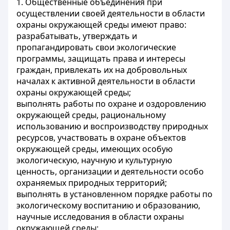
1. Общественные объединения при
осуществлении своей деятельности в области
охраны окружающей среды имеют право:
разрабатывать, утверждать и
пропагандировать свои экологические
программы, защищать права и интересы
граждан, привлекать их на добровольных
началах к активной деятельности в области
охраны окружающей среды;
выполнять работы по охране и оздоровлению
окружающей среды, рациональному
использованию и воспроизводству природных
ресурсов, участвовать в охране объектов
окружающей среды, имеющих особую
экологическую, научную и культурную
ценность, организации и деятельности особо
охраняемых природных территорий;
выполнять в установленном порядке работы по
экологическому воспитанию и образованию,
научные исследования в области охраны
окружающей среды;