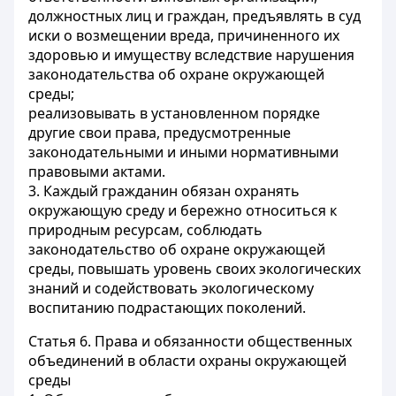
должностных лиц и граждан, предъявлять в суд
иски о возмещении вреда, причиненного их
здоровью и имуществу вследствие нарушения
законодательства об охране окружающей
среды;
реализовывать в установленном порядке
другие свои права, предусмотренные
законодательными и иными нормативными
правовыми актами.
3. Каждый гражданин обязан охранять
окружающую среду и бережно относиться к
природным ресурсам, соблюдать
законодательство об охране окружающей
среды, повышать уровень своих экологических
знаний и содействовать экологическому
воспитанию подрастающих поколений.
Статья 6.
Права и обязанности общественных
объединений в области охраны окружающей
среды