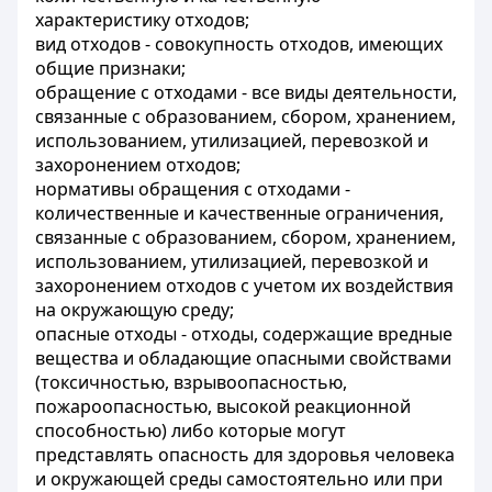
характеристику отходов;
вид отходов - совокупность отходов, имеющих
общие признаки;
обращение с отходами - все виды деятельности,
связанные с образованием, сбором, хранением,
использованием, утилизацией, перевозкой и
захоронением отходов;
нормативы обращения с отходами -
количественные и качественные ограничения,
связанные с образованием, сбором, хранением,
использованием, утилизацией, перевозкой и
захоронением отходов с учетом их воздействия
на окружающую среду;
опасные отходы - отходы, содержащие вредные
вещества и обладающие опасными свойствами
(токсичностью, взрывоопасностью,
пожароопасностью, высокой реакционной
способностью) либо которые могут
представлять опасность для здоровья человека
и окружающей среды самостоятельно или при