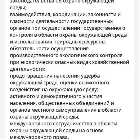
законодательства об охране окружающей
среды;
взаимодействия, координации, законности и
гласности деятельности государственных
органов при осуществлении государственного
контроля в области охраны окружающей среды
и использования природных ресурсов;
обязательности осуществления
производственного экологического контроля
при экологически опасных видах хозяйственной
деятельности;
предотвращения нанесения ущерба
окружающей среде, оценки возможного
воздействия на окружающую среду;
активного и демократичного участия
населения, общественных объединений и
органов местного самоуправления в области
охраны окружающей среды;
международного сотрудничества в области
охраны окружающей среды на основе
международного права.