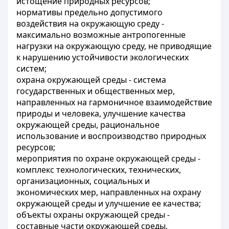
истощение природных ресурсов;
нормативы предельно допустимого
воздействия на окружающую среду -
максимально возможные антропогенные
нагрузки на окружающую среду, не приводящие
к нарушению устойчивости экологических
систем;
охрана окружающей среды - система
государственных и общественных мер,
направленных на гармоничное взаимодействие
природы и человека, улучшение качества
окружающей среды, рациональное
использование и воспроизводство природных
ресурсов;
мероприятия по охране окружающей среды -
комплекс технологических, технических,
организационных, социальных и
экономических мер, направленных на охрану
окружающей среды и улучшение ее качества;
объекты охраны окружающей среды -
составные части окружающей среды,