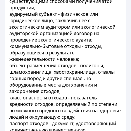
существующими способами получения этой
продукции;
аудируемый субъект - физическое или
юридическое лицо, заключившее с
экологическим аудитором или экологической
аудиторской организацией договор на
проведение экологического аудита;
коммунально-бытовые отходы - отходы,
образующиеся в результате
жизнедеятельности человека;
объект размещения отходов - полигоны,
шламохранилища, хвостохранилища, отвалы
горных пород и другие специально
оборудованные места для хранения и
захоронения отходов;
класс опасности отходов - показатель
вредности отходов, определяемый по степени
возможного вредного воздействия на здоровье
людей и окружающую среду;
паспорт отходов - документ, удостоверяющий
количественную и качественную