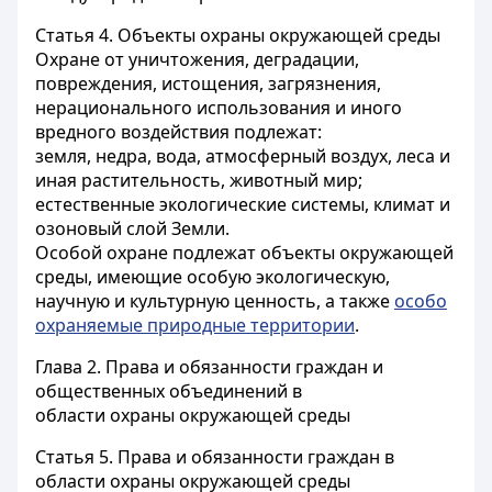
Статья 4.
Объекты охраны окружающей среды
Охране от уничтожения, деградации,
повреждения, истощения, загрязнения,
нерационального использования и иного
вредного воздействия подлежат:
земля, недра, вода, атмосферный воздух, леса и
иная растительность, животный мир;
естественные экологические системы, климат и
озоновый слой Земли.
Особой охране подлежат объекты окружающей
среды, имеющие особую экологическую,
научную и культурную ценность, а также
особо
охраняемые природные территории
.
Глава 2. Права и обязанности граждан и
общественных объединений в
области охраны окружающей среды
Статья 5.
Права и обязанности граждан в
области охраны окружающей среды