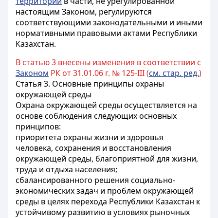
территорий
в части, не урегулированной
настоящим Законом, регулируются
соответствующими законодательными и иными
нормативными правовыми актами Республики
Казахстан.
В статью 3 внесены изменения в соответствии с
Законом
РК от 31.01.06 г. № 125-III (
см. стар. ред.
)
Статья 3.
Основные принципы охраны
окружающей среды
Охрана окружающей среды осуществляется на
основе соблюдения следующих основных
принципов:
приоритета охраны жизни и здоровья
человека, сохранения и восстановления
окружающей среды, благоприятной для жизни,
труда и отдыха населения;
сбалансированного решения социально-
экономических задач и проблем окружающей
среды в целях перехода Республики Казахстан к
устойчивому развитию в условиях рыночных