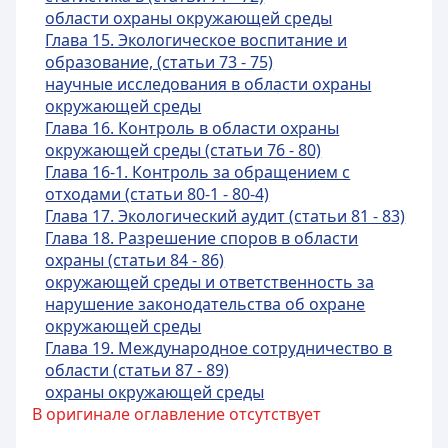
области охраны окружающей среды
Глава 15. Экологическое воспитание и
образование, (статьи 73 - 75)
научные исследования в области охраны
окружающей среды
Глава 16. Контроль в области охраны
окружающей среды (статьи 76 - 80)
Глава 16-1. Контроль за обращением с
отходами (статьи 80-1 - 80-4)
Глава 17. Экологический аудит (статьи 81 - 83)
Глава 18. Разрешение споров в области
охраны (статьи 84 - 86)
окружающей среды и ответственность за
нарушение законодательства об охране
окружающей среды
Глава 19. Международное сотрудничество в
области (статьи 87 - 89)
охраны окружающей среды
В оригинале оглавление отсутствует