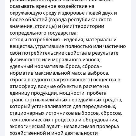
оказывать вредное воздействие на
окружающую среду и здоровье людей двух и
более областей (города республиканского
значения, столицы) и (или) территории
сопредельного государства;
отходы потребления - изделия, материалы и
вещества, утратившие полностью или частично
свои потребительские свойства в результате
физического или морального износа;
удельный норматив выброса, сброса -
норматив максимальной массы выброса,
сброса вредного (загрязняющего) вещества в
атмосферу, водные объекты в расчете на
единицу продукции, мощности, пробега
транспортных или иных передвижных средств,
который устанавливается для передвижных,
стационарных источников выбросов, сбросов,
технологических процессов и оборудования;
экологический аудит - независимая проверка
хозяйственной и иной деятельности