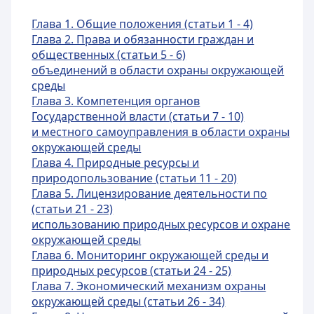
Глава 1. Общие положения (статьи 1 - 4)
Глава 2. Права и обязанности граждан и
общественных (статьи 5 - 6)
объединений в области охраны окружающей
среды
Глава 3. Компетенция органов
Государственной власти (статьи 7 - 10)
и местного самоуправления в области охраны
окружающей среды
Глава 4. Природные ресурсы и
природопользование (статьи 11 - 20)
Глава 5. Лицензирование деятельности по
(статьи 21 - 23)
использованию природных ресурсов и охране
окружающей среды
Глава 6. Мониторинг окружающей среды и
природных ресурсов (статьи 24 - 25)
Глава 7. Экономический механизм охраны
окружающей среды (статьи 26 - 34)