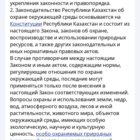
укрепления законности и правопорядка.
2. Законодательство Республики Казахстан об
охране окружающей среды основывается на
Конституции
Республики Казахстан и состоит из
настоящего Закона, законов об охране,
воспроизводстве и использовании природных
ресурсов, а также других законодательных и
иных нормативных правовых актов.
В случае противоречия между настоящим
Законом и иным актом, содержащим нормы,
регулирующие отношения по охране
окружающей среды, последние могут
применяться только после внесения в
настоящий Закон соответствующих изменений.
Вопросы охраны и использования земли, недр,
вод, атмосферного воздуха, лесов и иной
растительности, животного мира, объектов
окружающей среды, имеющих особую
экологическую, научную и культурную
ценность,
особо охраняемых природных