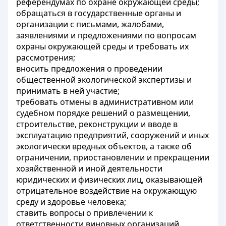
референдумах по охране окружающей среды;
обращаться в государственные органы и
организации с письмами, жалобами,
заявлениями и предложениями по вопросам
охраны окружающей среды и требовать их
рассмотрения;
вносить предложения о проведении
общественной экологической экспертизы и
принимать в ней участие;
требовать отмены в административном или
судебном порядке решений о размещении,
строительстве, реконструкции и вводе в
эксплуатацию предприятий, сооружений и иных
экологически вредных объектов, а также об
ограничении, приостановлении и прекращении
хозяйственной и иной деятельности
юридических и физических лиц, оказывающей
отрицательное воздействие на окружающую
среду и здоровье человека;
ставить вопросы о привлечении к
ответственности виновных организаций,