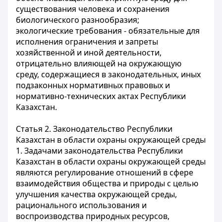
существования человека и сохранения
биологического разнообразия;
экологические требования - обязательные для
исполнения ограничения и запреты
хозяйственной и иной деятельности,
отрицательно влияющей на окружающую
среду, содержащиеся в законодательных, иных
подзаконных нормативных правовых и
нормативно-технических актах Республики
Казахстан.
Статья 2.
Законодательство Республики
Казахстан в области охраны окружающей среды
1. Задачами законодательства Республики
Казахстан в области охраны окружающей среды
являются регулирование отношений в сфере
взаимодействия общества и природы с целью
улучшения качества окружающей среды,
рационального использования и
воспроизводства природных ресурсов,