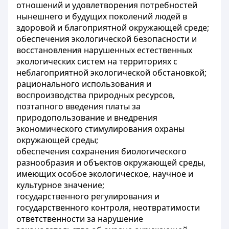
отношений и удовлетворения потребностей
нынешнего и будущих поколений людей в
здоровой и благоприятной окружающей среде;
обеспечения экологической безопасности и
восстановления нарушенных естественных
экологических систем на территориях с
неблагоприятной экологической обстановкой;
рационального использования и
воспроизводства природных ресурсов,
поэтапного введения платы за
природопользование и внедрения
экономического стимулирования охраны
окружающей среды;
обеспечения сохранения биологического
разнообразия и объектов окружающей среды,
имеющих особое экологическое, научное и
культурное значение;
государственного регулирования и
государственного контроля, неотвратимости
ответственности за нарушение