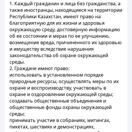
1. Каждый гражданин и лица без гражданства, а
также иностранцы, находящиеся на территории
Республики Казахстан, имеют право на
благоприятную для их жизни и здоровья
окружающую среду, достоверную информацию
об ее состоянии и мерах по ее улучшению,
возмещение вреда, причиненного их здоровью
и имуществу вследствие нарушения
законодательства об охране окружающей
среды.
2. Граждане имеют право:
использовать в установленном порядке
природные ресурсы, осуществлять меры по их
охране и воспроизводству, участвовать в
охране и оздоровлении окружающей среды;
создавать общественные объединения и
общественные фонды охраны окружающей
среды;
принимать участие в собраниях, митингах,
пикетах, шествиях и демонстрациях,