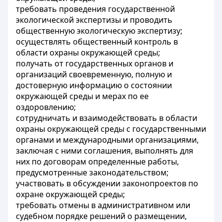
требовать проведения государственной
экологической экспертизы и проводить
общественную экологическую экспертизу;
осуществлять общественный контроль в
области охраны окружающей среды;
получать от государственных органов и
организаций своевременную, полную и
достоверную информацию о состоянии
окружающей среды и мерах по ее
оздоровлению;
сотрудничать и взаимодействовать в области
охраны окружающей среды с государственными
органами и международными организациями,
заключая с ними соглашения, выполнять для
них по договорам определенные работы,
предусмотренные законодательством;
участвовать в обсуждении законопроектов по
охране окружающей среды;
требовать отмены в административном или
судебном порядке решений о размещении,