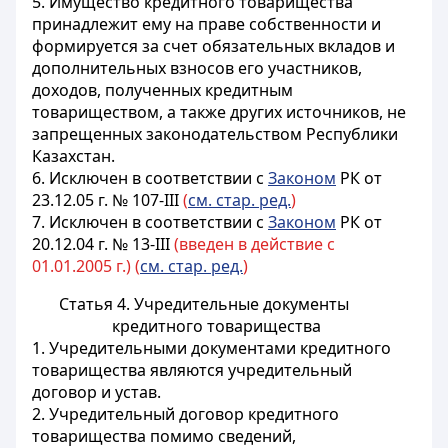
5. Имущество кредитного товарищества
принадлежит ему на праве собственности и
формируется за счет обязательных вкладов и
дополнительных взносов его участников,
доходов, полученных кредитным
товариществом, а также других источников, не
запрещенных законодательством Республики
Казахстан.
6. Исключен в соответствии с
Законом
РК от
23.12.05 г. № 107-III
(
см. стар. ред.
)
7. Исключен в соответствии с
Законом
РК от
20.12.04 г. № 13-III
(введен в действие с
01.01.2005 г.) (
см. стар. ред.
)
Статья 4. Учредительные документы
кредитного товарищества
1. Учредительными документами кредитного
товарищества являются учредительный
договор и устав.
2. Учредительный договор кредитного
товарищества помимо сведений,