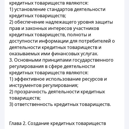
кредитных товариществ являются:
1) установление стандартов деятельности
кредитных товариществ;
2) обеспечение надлежащего уровня защиты
прав и законных интересов участников
кредитных товариществ, полноты и
доступности информации для потребителей о
деятельности кредитных товариществ и
оказываемых ими финансовых услугах.
3. Основными принципами государственного
регулирования в сфере деятельности
кредитных товариществ являются:
1) эффективное использование ресурсов и
инструментов регулирования;
2) прозрачность деятельности кредитных
товариществ;
3) ответственность кредитных товариществ.
Глава 2. Создание кредитных товариществ