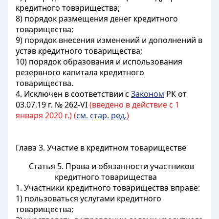
кредитного товарищества;
8) порядок размещения денег кредитного
товарищества;
9) порядок внесения изменений и дополнений в
устав кредитного товарищества;
10) порядок образования и использования
резервного капитала кредитного
товарищества.
4. Исключен в соответствии с
Законом
РК от
03.07.19 г. № 262-VI
(введено в действие с 1
января 2020 г.) (
см. стар. ред.
)
Глава 3. Участие в кредитном товариществе
Статья 5. Права и обязанности участников
кредитного товарищества
1. Участники кредитного товарищества вправе:
1) пользоваться услугами кредитного
товарищества;