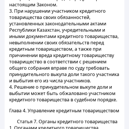
настоящим Законом.
3. При нарушении участником кредитного
товарищества своих обязанностей,
установленных законодательными актами
Республики Казахстан, учредительными и
иными документами кредитного товарищества,
невыполнении своих обязательств перед
кредитным товариществом, а также при
причинении вреда кредитному товариществу
товарищество в соответствии с решением
общего собрания вправе по суду требовать
принудительного выкупа доли такого участника
и выбытия его из числа участников.
4. Решение о принудительном выкупе доли и
выбытии может быть обжаловано участником
кредитного товарищества в судебном порядке.
Глава 4. Управление кредитным товариществом
Статья 7. Органы кредитного товарищества
1. Органами кредитного товарищества