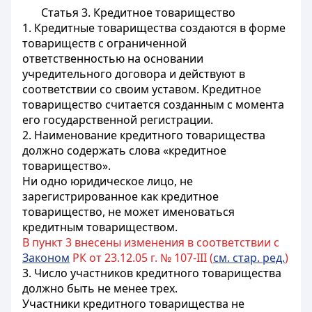
Статья 3. Кредитное товарищество
1. Кредитные товарищества создаются в форме
товариществ с ограниченной
ответственностью на основании
учредительного договора и действуют в
соответствии со своим уставом. Кредитное
товарищество считается созданным с момента
его государственной регистрации.
2. Наименование кредитного товарищества
должно содержать слова «кредитное
товарищество».
Ни одно юридическое лицо, не
зарегистрированное как кредитное
товарищество, не может именоваться
кредитным товариществом.
В пункт 3 внесены изменения в соответствии с
Законом
РК от 23.12.05 г. № 107-III (
см. стар. ред.
)
3. Число участников кредитного товарищества
должно быть не менее трех.
Участники кредитного товарищества не