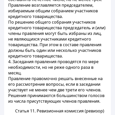
Правление возглавляется председателем,
избираемым общим собранием участников
кредитного товарищества.
По решению общего собрания участников
кредитного товарищества председатель и (или)
члены правления могут быть избраны из лиц,
не являющихся участниками кредитного
товарищества. При этом в составе правления
должны быть один или несколько участников
кредитного товарищества.
4. Заседания правления проводятся по мере
необходимости, но не реже одного раза в
месяц.
Правление правомочно решать внесенные на
его рассмотрение вопросы, если в заседании
участвует не менее чем две трети его членов.
Решения принимаются большинством голосов
из числа присутствующих членов правления.
Статья 11. Ревизионная комиссия (ревизор)