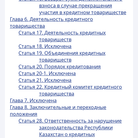
взноса в случае прекращения
участия в кредитном товариществе
Глава 6. Деятельность кредитного
товарищества
Статья 17. Деятельность кредитных
товариществ
Статья 18. Исключена
Статья 19. Объединения кредитных
товариществ
Статья 20. Порядок кредитования
Статья 20-1. Исключена
Статья 21. Исключена
Статья 22. Кредитный комитет кредитного
товарищества
Глава 7. Исключена
Глава 8. Заключительные и переходные
положения
Статья 28. Ответственность за нарушение
законодательства Республики
Казахстан о кредитных