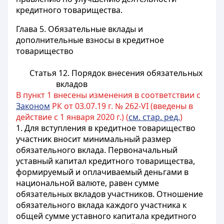
кредитного товарищества.
Глава 5. Обязательные вклады и
дополнительные взносы в кредитное
товарищество
Статья 12. Порядок внесения обязательных
вкладов
В пункт 1 внесены изменения в соответствии с
Законом
РК от 03.07.19 г. № 262-VI (введены в
действие с 1 января 2020 г.) (
см. стар. ред.
)
1. Для вступления в кредитное товарищество
участник вносит минимальный размер
обязательного вклада. Первоначальный
уставный капитал кредитного товарищества,
формируемый и оплачиваемый деньгами в
национальной валюте, равен сумме
обязательных вкладов участников. Отношение
обязательного вклада каждого участника к
общей сумме уставного капитала кредитного