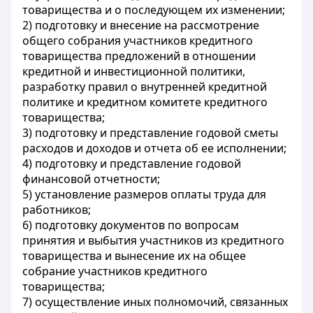
товарищества и о последующем их изменении;
2) подготовку и внесение на рассмотрение
общего собрания участников кредитного
товарищества предложений в отношении
кредитной и инвестиционной политики,
разработку правил о внутренней кредитной
политике и кредитном комитете кредитного
товарищества;
3) подготовку и представление годовой сметы
расходов и доходов и отчета об ее исполнении;
4) подготовку и представление годовой
финансовой отчетности;
5) установление размеров оплаты труда для
работников;
6) подготовку документов по вопросам
принятия и выбытия участников из кредитного
товарищества и вынесение их на общее
собрание участников кредитного
товарищества;
7) осуществление иных полномочий, связанных