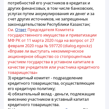
потребностей его участников в кредитах и
других финансовых, в том числе банковских,
услугах путем аккумулирования их денег и за
счет других источников, не запрещенных
законодательством Республики Казахстан;
См.
Ответ
Председателя Комитета
государственного имущества и приватизации
МФ РК от 11 марта 2020 года на вопрос от 27
февраля 2020 года № 597720 (dialog.egov.kz)
«Вправе ли выступать некоммерческое
акционерное общество со стопроцентным
участием государства в уставном капитале в
качестве учредителя или участника кредитного
товарищества»
3) кредитный комитет - подразделение
кредитного товарищества, осуществляющее
его кредитную политику;
4) обязательный вклад - деньги, подлежащие
внесению участником в уставный капитал
кредитного товарищества.