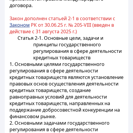
договора.
Закон дополнен статьей 2-1 в соответствии с
Законом
РК от 30.06.25 г. № 205-VIII (введен в
действие с 31 августа 2025 г.)
Статья 2-1. Основные цели, задачи и
принципы государственного
регулирования в сфере деятельности
кредитных товариществ
1. Основными целями государственного
регулирования в сфере деятельности
кредитных товариществ являются установление
правовых основ осуществления деятельности
кредитных товариществ, создание
равноправных условий для деятельности
кредитных товариществ, направленных на
поддержание добросовестной конкуренции на
финансовом рынке.
2. Основными задачами государственного
регулирования в сфере деятельности