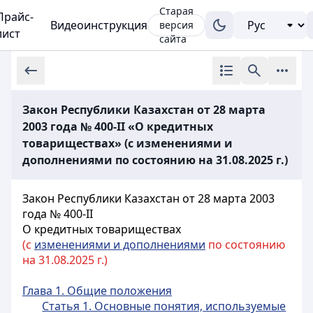
Старая
Прайс-
Видеоинструкция
версия
лист
сайта
Закон Республики Казахстан от 28 марта
2003 года № 400-II «О кредитных
товариществах» (с изменениями и
дополнениями по состоянию на 31.08.2025 г.)
Закон Республики Казахстан от 28 марта 2003
года № 400-II
О кредитных товариществах
(с
изменениями и дополнениями
по состоянию
на 31.08.2025 г.)
Глава 1. Общие положения
Статья 1. Основные понятия, используемые