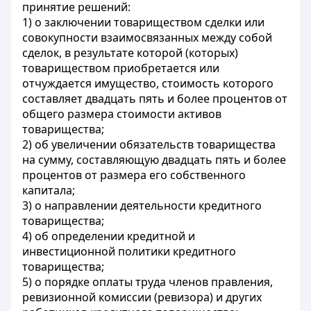
принятие решений:
1) о заключении товариществом сделки или
совокупности взаимосвязанных между собой
сделок, в результате которой (которых)
товариществом приобретается или
отчуждается имущество, стоимость которого
составляет двадцать пять и более процентов от
общего размера стоимости активов
товарищества;
2) об увеличении обязательств товарищества
на сумму, составляющую двадцать пять и более
процентов от размера его собственного
капитала;
3) о направлении деятельности кредитного
товарищества;
4) об определении кредитной и
инвестиционной политики кредитного
товарищества;
5) о порядке оплаты труда членов правления,
ревизионной комиссии (ревизора) и других