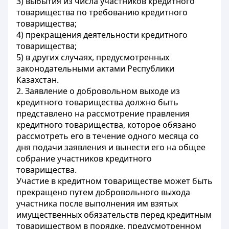
3) выбытия из числа участников кредитного
товарищества по требованию кредитного
товарищества;
4) прекращения деятельности кредитного
товарищества;
5) в других случаях, предусмотренных
законодательными актами Республики
Казахстан.
2. Заявление о добровольном выходе из
кредитного товарищества должно быть
представлено на рассмотрение правления
кредитного товарищества, которое обязано
рассмотреть его в течение одного месяца со
дня подачи заявления и вынести его на общее
собрание участников кредитного
товарищества.
Участие в кредитном товариществе может быть
прекращено путем добровольного выхода
участника после выполнения им взятых
имущественных обязательств перед кредитным
товариществом в порядке, предусмотренном