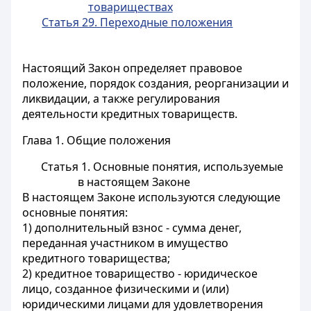
товариществах
Статья 29. Переходные положения
Настоящий Закон определяет правовое
положение, порядок создания, реорганизации и
ликвидации, а также регулирования
деятельности кредитных товариществ.
Глава 1. Общие положения
Статья 1. Основные понятия, используемые
в настоящем Законе
В настоящем Законе используются следующие
основные понятия:
1) дополнительный взнос - сумма денег,
переданная участником в имущество
кредитного товарищества;
2) кредитное товарищество - юридическое
лицо, созданное физическими и (или)
юридическими лицами для удовлетворения