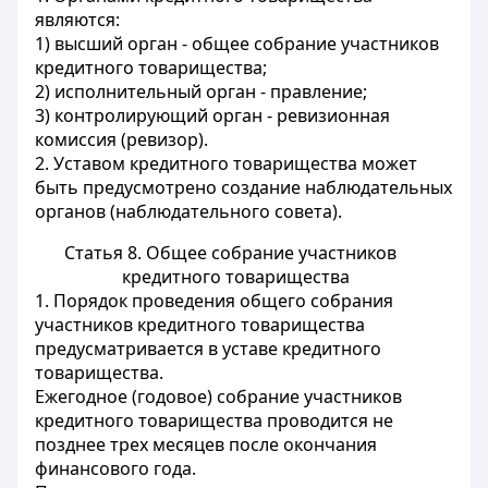
являются:
1) высший орган - общее собрание участников
кредитного товарищества;
2) исполнительный орган - правление;
3) контролирующий орган - ревизионная
комиссия (ревизор).
2. Уставом кредитного товарищества может
быть предусмотрено создание наблюдательных
органов (наблюдательного совета).
Статья 8. Общее собрание участников
кредитного товарищества
1. Порядок проведения общего собрания
участников кредитного товарищества
предусматривается в уставе кредитного
товарищества.
Ежегодное (годовое) собрание участников
кредитного товарищества проводится не
позднее трех месяцев после окончания
финансового года.