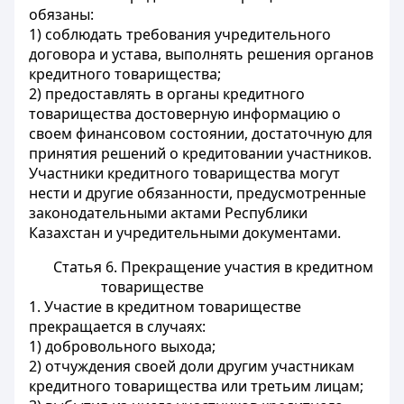
обязаны:
1) соблюдать требования учредительного
договора и устава, выполнять решения органов
кредитного товарищества;
2) предоставлять в органы кредитного
товарищества достоверную информацию о
своем финансовом состоянии, достаточную для
принятия решений о кредитовании участников.
Участники кредитного товарищества могут
нести и другие обязанности, предусмотренные
законодательными актами Республики
Казахстан и учредительными документами.
Статья 6. Прекращение участия в кредитном
товариществе
1. Участие в кредитном товариществе
прекращается в случаях:
1) добровольного выхода;
2) отчуждения своей доли другим участникам
кредитного товарищества или третьим лицам;