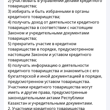
2) участвовать в управлении делами кредитного
товарищества;
3) избирать и быть избранными в органы
кредитного товарищества;
4) получать доход от деятельности кредитного
товарищества в соответствии с настоящим
Законом и учредительными документами
товарищества;
5) прекратить участие в кредитном
товариществе в порядке, предусмотренном
настоящим Законом и уставом кредитного
товарищества;
6) получать информацию о деятельности
кредитного товарищества и знакомиться с его
бухгалтерской и иной документацией в порядке,
предусмотренном уставом товарищества.
Участники кредитного товарищества могут
иметь и другие права, предусмотренные
законодательными актами Республики
Казахстан и учредительными документами.
2. Участники кредитного товарищества