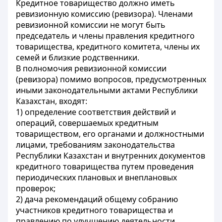
Кредитное товарищество должно иметь
ревизионную комиссию (ревизора). Членами
ревизионной комиссии не могут быть
председатель и члены правления кредитного
товарищества, кредитного комитета, члены их
семей и близкие родственники.
В полномочия ревизионной комиссии
(ревизора) помимо вопросов, предусмотренных
иными законодательными актами Республики
Казахстан, входят:
1) определение соответствия действий и
операций, совершаемых кредитным
товариществом, его органами и должностными
лицами, требованиям законодательства
Республики Казахстан и внутренних документов
кредитного товарищества путем проведения
периодических плановых и внеплановых
проверок;
2) дача рекомендаций общему собранию
участников кредитного товарищества и
правлению по улучшению деятельности