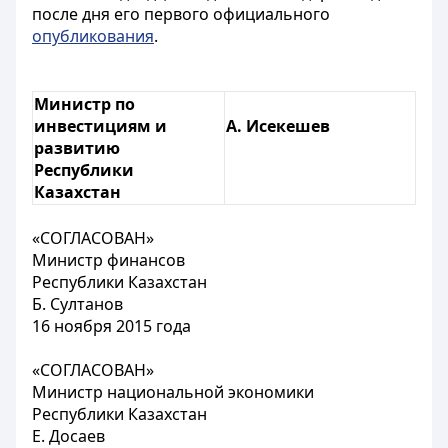
после дня его первого официального
опубликования
.
Министр по
инвестициям и
А. Исекешев
развитию
Республики
Казахстан
«СОГЛАСОВАН»
Министр финансов
Республики Казахстан
Б. Султанов
16 ноября 2015 года
«СОГЛАСОВАН»
Министр национальной экономики
Республики Казахстан
Е. Досаев