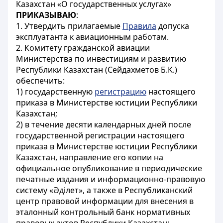
Казахстан «О государственных услугах»
ПРИКАЗЫВАЮ
:
1. Утвердить прилагаемые
Правила
допуска
эксплуатанта к авиационным работам.
2. Комитету гражданской авиации
Министерства по инвестициям и развитию
Республики Казахстан (Сейдахметов Б.К.)
обеспечить:
1) государственную
регистрацию
настоящего
приказа в Министерстве юстиции Республики
Казахстан;
2) в течение десяти календарных дней после
государственной регистрации настоящего
приказа в Министерстве юстиции Республики
Казахстан, направление его копии на
официальное опубликование в периодические
печатные издания и информационно-правовую
систему «Әділет», а также в Республиканский
центр правовой информации для внесения в
эталонный контрольный банк нормативных