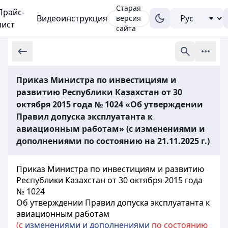
Старая
Прайс-
Видеоинструкция
версия
лист
сайта
Приказ Министра по инвестициям и
развитию Республики Казахстан от 30
октября 2015 года № 1024 «Об утверждении
Правил допуска эксплуатанта к
авиационным работам» (с изменениями и
дополнениями по состоянию на 21.11.2025 г.)
Приказ Министра по инвестициям и развитию
Республики Казахстан от 30 октября 2015 года
№ 1024
Об утверждении Правил допуска эксплуатанта к
авиационным работам
(с
изменениями и дополнениями
по состоянию