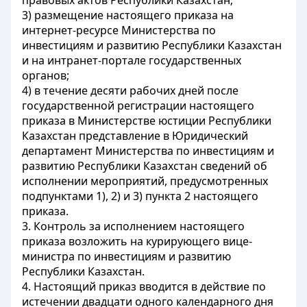
правовых актов Республики Казахстан;
3) размещение настоящего приказа на
интернет-ресурсе Министерства по
инвестициям и развитию Республики Казахстан
и на интранет-портале государственных
органов;
4) в течение десяти рабочих дней после
государственной регистрации настоящего
приказа в Министерстве юстиции Республики
Казахстан представление в Юридический
департамент Министерства по инвестициям и
развитию Республики Казахстан сведений об
исполнении мероприятий, предусмотренных
подпунктами 1), 2) и 3) пункта 2 настоящего
приказа.
3. Контроль за исполнением настоящего
приказа возложить на курирующего вице-
министра по инвестициям и развитию
Республики Казахстан.
4. Настоящий приказ вводится в действие по
истечении двадцати одного календарного дня