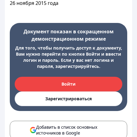
26 ноября 2015 года
Документ показан в сокращенном
демонстрационном режиме
Для того, чтобы получить доступ к документу,
Вам нужно перейти по кнопке Войти и ввести
логин и пароль. Если у вас нет логина и
пароля, зарегистрируйтесь.
Войти
Зарегистрироваться
Добавить в список основных
источников в Google